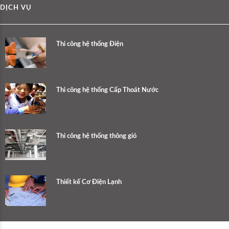
DỊCH VỤ
Thi công hệ thống Điện
Thi công hệ thống Cấp Thoát Nước
Thi công hệ thống thông gió
Thiết kế Cơ Điện Lạnh