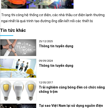
Trong thi công hệ thống cơ điện, các nhà thầu cơ điện lạnh thường
ngại nhất là quá trình tạo đường ống dẫn kết nối các thiết bị
Tin tức khác
25/12/2025
Thông tin tuyển dụng
09/09/2024
Thông tin tuyển dụng
12/05/2017
Trải nghiệm cùng bóng đèn có chức năng
chống trộm
Tại sao Việt Nam lại sử dụng nguồn điện