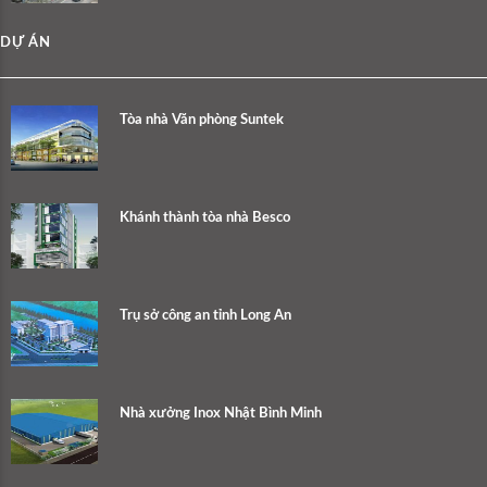
DỰ ÁN
Tòa nhà Văn phòng Suntek
Khánh thành tòa nhà Besco
Trụ sở công an tỉnh Long An
Nhà xưởng Inox Nhật Bình Minh