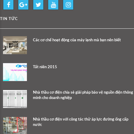
TIN TỨC
Các cơ chế hoạt động của máy lạnh mà bạn nên biết
Tất niên 2015
Nhà thầu cơ điện chia sẻ giải pháp bảo vệ nguồn điện thông
minh cho doanh nghiệp
Nhà thầu cơ điện với công tác thử áp lực đường ống cấp
nước