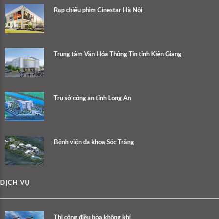
Rạp chiếu phim Cinestar Hà Nội
Trung tâm Văn Hóa Thông Tin tỉnh Kiên Giang
Trụ sở công an tỉnh Long An
Bệnh viện đa khoa Sóc Trăng
DỊCH VỤ
Thi công điều hòa không khí