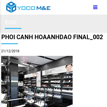
BLOG
PHOI CANH HOAANHDAO FINAL_002
21/12/2018