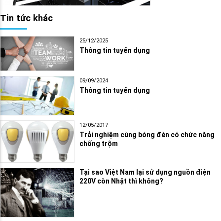
Tin tức khác
25/12/2025
Thông tin tuyển dụng
09/09/2024
Thông tin tuyển dụng
12/05/2017
Trải nghiệm cùng bóng đèn có chức năng
chống trộm
Tại sao Việt Nam lại sử dụng nguồn điện
220V còn Nhật thì không?