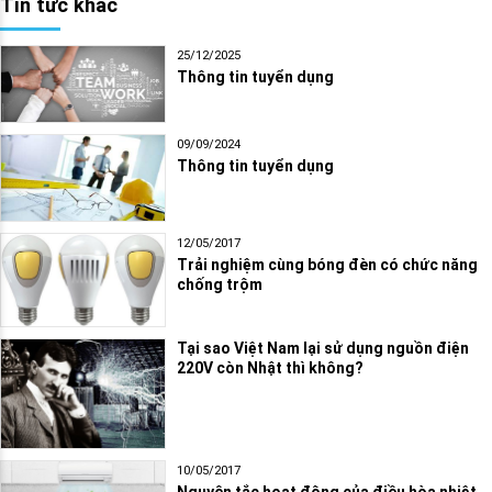
Tin tức khác
25/12/2025
Thông tin tuyển dụng
09/09/2024
Thông tin tuyển dụng
12/05/2017
Trải nghiệm cùng bóng đèn có chức năng
chống trộm
Tại sao Việt Nam lại sử dụng nguồn điện
220V còn Nhật thì không?
10/05/2017