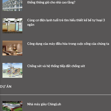
thống thông gió cho nhà cao tầng?
Cùng cơ điện lạnh tuổi trẻ tìm hiểu thiết kế bể tự hoại 3
ngăn
Công dụng của máy điều hòa trong cuộc sống của chúng ta
Chống sét và hệ thống tiếp đất chống sét
DỰ ÁN
Nhà máy giày ChingLuh