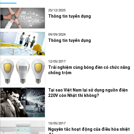
25/12/2025
Thông tin tuyển dụng
09/09/2024
Thông tin tuyển dụng
12/05/2017
Trải nghiệm cùng bóng đèn có chức năng
chống trộm
Tại sao Việt Nam lại sử dụng nguồn điện
220V còn Nhật thì không?
10/05/2017
Nguyên tắc hoạt động của điều hòa nhiệt