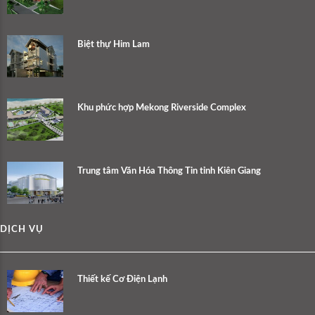
Biệt thự Him Lam
Khu phức hợp Mekong Riverside Complex
Trung tâm Văn Hóa Thông Tin tỉnh Kiên Giang
DỊCH VỤ
Thiết kế Cơ Điện Lạnh