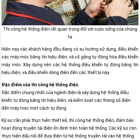
Thi công hệ thống điện rất quan trọng đối với cuộc sống của chúng
ta
Hiện nay các khách hàng đều đang có xu hướng sử dụng, điều khiển
các máy móc bằng tín hiệu điện, và cố gắng tự động hóa điều khiển
máy móc. Xây dựng nên các hệ thống điều khiển tự động bằng tín
hiệu điện, và điều khiển dòng điện đến các thiết bị này.
Đặc điểm của thi công hệ thống điện.
Đặc điểm chung nhất của ngành điện là xây dựng hệ thống điều
khiển tự động bằng tín hiệu điện; và kiểm soát các thông số điện
đến máy móc một cách tự động.
Kỹ sư cần phải thực hiện thiết kế, thi công hệ thống điện, đảm bảo
hoạt động truyền tải điện ổn định trên toàn hệ thống. Các kỹ sư còn
thực hiện đấu nối để đưa điện từ hệ thống truyền tải vào hệ thống