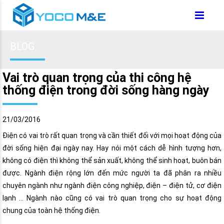
BLOG
Vai trò quan trọng của thi công hệ
thống điện trong đời sống hàng ngày
21/03/2016
Điện có vai trò rất quan trọng và cần thiết đối với mọi hoạt động của
đời sống hiện đại ngày nay. Hay nói một cách dễ hình tượng hơn,
không có điện thì không thể sản xuất, không thể sinh hoạt, buôn bán
được. Ngành điện rộng lớn đến mức người ta đã phân ra nhiều
chuyên ngành như ngành điện công nghiệp, điện – điện tử, cơ điện
lạnh … Ngành nào cũng có vai trò quan trọng cho sự hoạt động
chung của toàn hệ thống điện.