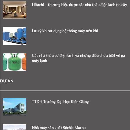
Hitachi – thương hiệu được các nhà thầu điện lạnh tin cậy
Lưu ý khi sử dụng hệ thống máy nén khí
Các nhà thầu cơ điện lạnh và những điều chưa biết về ga
máy lạnh
DỰ ÁN
TTĐH Trường Đại Học Kiên Giang
Nhà máy sản xuất Sôcôla Marou