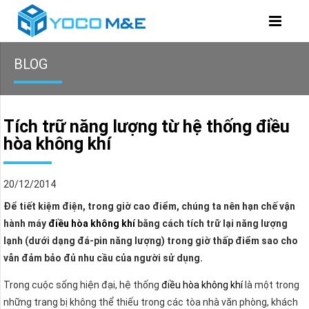
BLOG
Tích trữ năng lượng từ hệ thống điều
hòa không khí
20/12/2014
Để tiết kiệm điện, trong giờ cao điểm, chúng ta nên hạn chế vận
hành máy
điều hòa không khí
bằng cách tích trữ lại năng lượng
lạnh (dưới dạng đá-pin năng lượng) trong giờ thấp điểm sao cho
vẫn đảm bảo đủ nhu cầu của người sử dụng.
Trong cuộc sống hiện đại, hệ thống
điều hòa không khí
là một trong
những trang bị không thể thiếu trong các tòa nhà văn phòng, khách