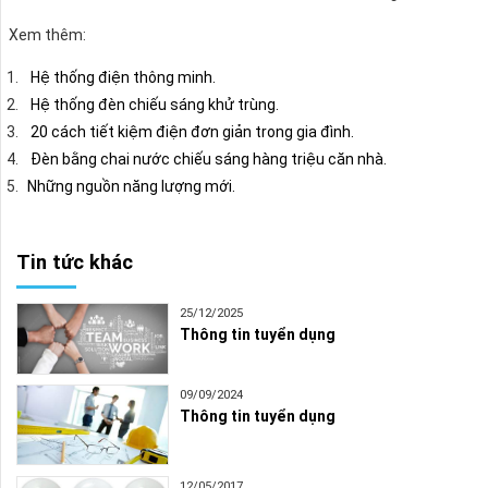
Xem thêm:
Hệ thống điện thông minh.
Hệ thống đèn chiếu sáng khử trùng.
20 cách tiết kiệm điện đơn giản trong gia đình.
Đèn bằng chai nước chiếu sáng hàng triệu căn nhà.
Những nguồn năng lượng mới.
Tin tức khác
25/12/2025
Thông tin tuyển dụng
09/09/2024
Thông tin tuyển dụng
12/05/2017