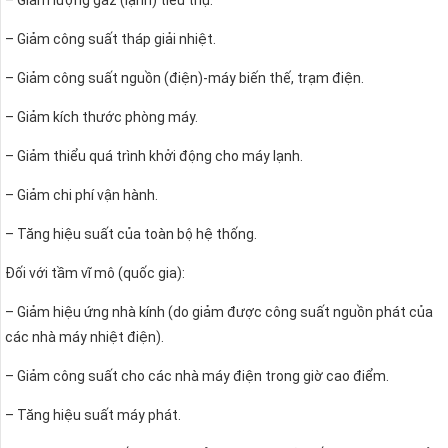
– Giảm công suất tháp giải nhiệt.
– Giảm công suất nguồn (điện)-máy biến thế, trạm điện.
– Giảm kích thước phòng máy.
– Giảm thiểu quá trình khởi động cho máy lạnh.
– Giảm chi phí vận hành.
– Tăng hiệu suất của toàn bộ hệ thống.
Đối với tầm vĩ mô (quốc gia):
– Giảm hiệu ứng nhà kính (do giảm được công suất nguồn phát của
các nhà máy nhiệt điện).
– Giảm công suất cho các nhà máy điện trong giờ cao điểm.
– Tăng hiệu suất máy phát.