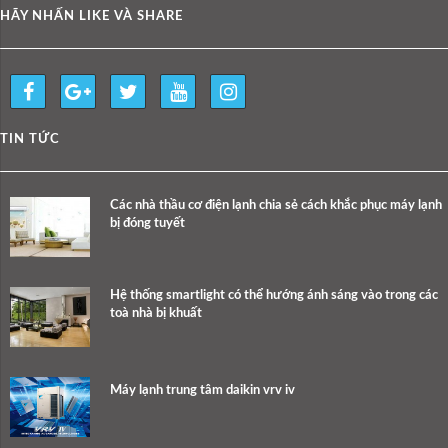
HÃY NHẤN LIKE VÀ SHARE
TIN TỨC
Các nhà thầu cơ điện lạnh chia sẻ cách khắc phục máy lạnh
bị đóng tuyết
Hệ thống smartlight có thể hướng ánh sáng vào trong các
toà nhà bị khuất
Máy lạnh trung tâm daikin vrv iv