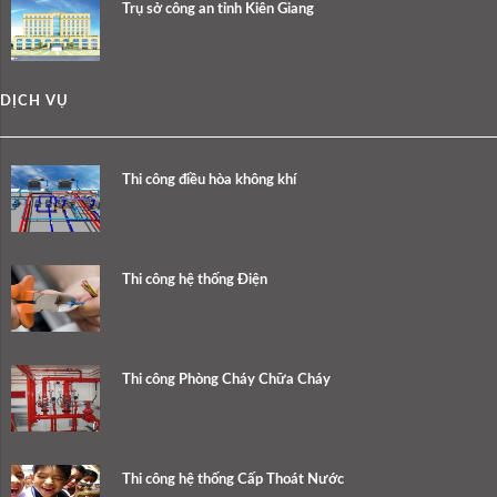
Trụ sở công an tỉnh Kiên Giang
DỊCH VỤ
Thi công điều hòa không khí
Thi công hệ thống Điện
Thi công Phòng Cháy Chữa Cháy
Thi công hệ thống Cấp Thoát Nước