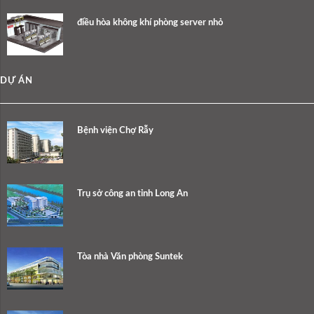
điều hòa không khí phòng server nhỏ
DỰ ÁN
Bệnh viện Chợ Rẫy
Trụ sở công an tỉnh Long An
Tòa nhà Văn phòng Suntek