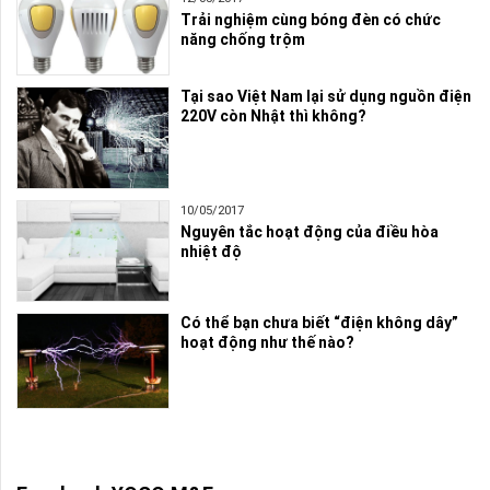
Trải nghiệm cùng bóng đèn có chức
năng chống trộm
Tại sao Việt Nam lại sử dụng nguồn điện
220V còn Nhật thì không?
10/05/2017
Nguyên tắc hoạt động của điều hòa
nhiệt độ
Có thể bạn chưa biết “điện không dây”
hoạt động như thế nào?