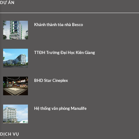
DỰ ÁN
Khánh thành tòa nhà Besco
TTĐH Trường Đại Học Kiên Giang
BHD Star Cineplex
Hệ thống văn phòng Manulife
DỊCH VỤ