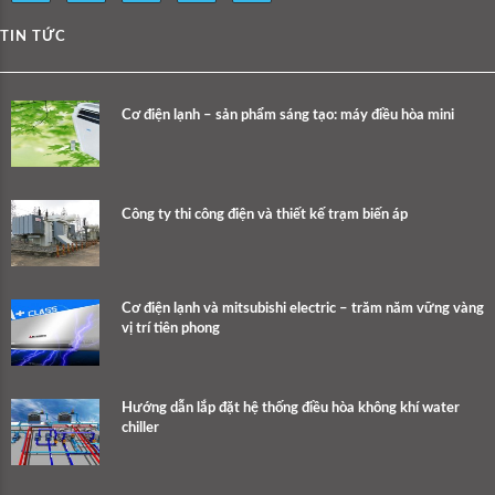
TIN TỨC
Cơ điện lạnh – sản phẩm sáng tạo: máy điều hòa mini
Công ty thi công điện và thiết kế trạm biến áp
Cơ điện lạnh và mitsubishi electric – trăm năm vững vàng
vị trí tiên phong
Hướng dẫn lắp đặt hệ thống điều hòa không khí water
chiller