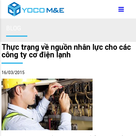
BLOG
Thực trạng về nguồn nhân lực cho các
công ty cơ điện lạnh
16/03/2015