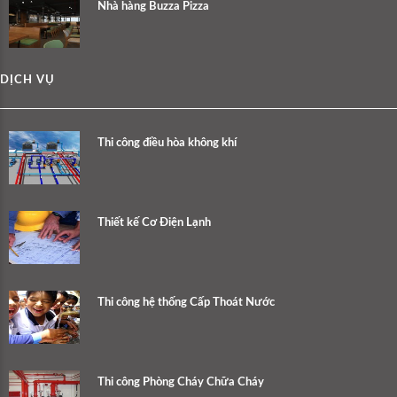
Nhà hàng Buzza Pizza
DỊCH VỤ
Thi công điều hòa không khí
Thiết kế Cơ Điện Lạnh
Thi công hệ thống Cấp Thoát Nước
Thi công Phòng Cháy Chữa Cháy