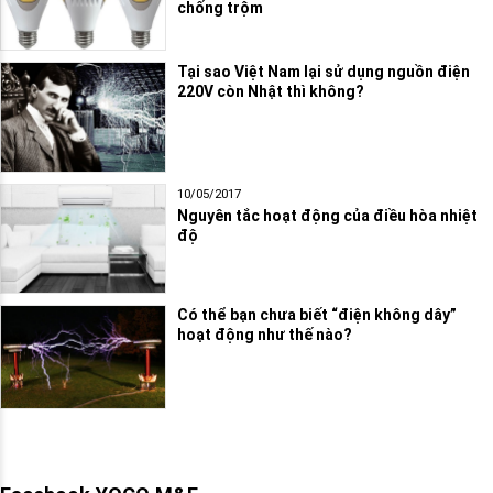
chống trộm
Tại sao Việt Nam lại sử dụng nguồn điện
220V còn Nhật thì không?
10/05/2017
Nguyên tắc hoạt động của điều hòa nhiệt
độ
Có thể bạn chưa biết “điện không dây”
hoạt động như thế nào?