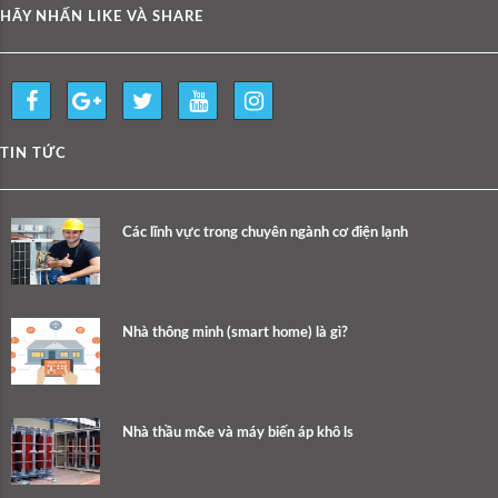
HÃY NHẤN LIKE VÀ SHARE
TIN TỨC
Các lĩnh vực trong chuyên ngành cơ điện lạnh
Nhà thông minh (smart home) là gì?
Nhà thầu m&e và máy biến áp khô ls