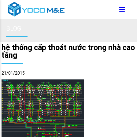
BLOG
hệ thống cấp thoát nước trong nhà cao
tầng
21/01/2015