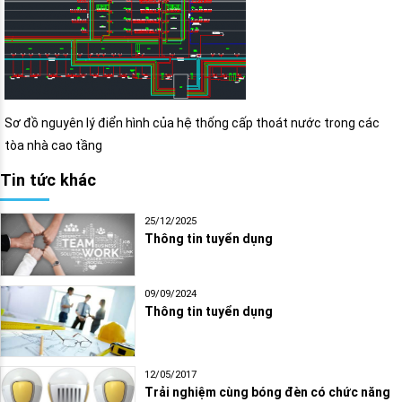
Sơ đồ nguyên lý điển hình của hệ thống cấp thoát nước trong các
tòa nhà cao tầng
Tin tức khác
25/12/2025
Thông tin tuyển dụng
09/09/2024
Thông tin tuyển dụng
12/05/2017
Trải nghiệm cùng bóng đèn có chức năng