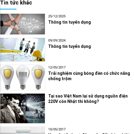
Tin tức khác
25/12/2025
Thông tin tuyển dụng
09/09/2024
Thông tin tuyển dụng
12/05/2017
Trải nghiệm cùng bóng đèn có chức năng
chống trộm
Tại sao Việt Nam lại sử dụng nguồn điện
220V còn Nhật thì không?
10/05/2017