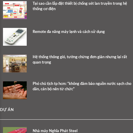
Tại sao cần lắp đặt thiết bị chống sét lan truyền trong hệ
thống cơ điện
Remote đa năng máy lạnh và cách sử dụng
Hệ thống thông gió, tưởng chừng đơn giản nhưng lại rất
quan trọng
Phó chủ tịch tp hcm: “không đảm bảo nguồn nước sạch cho
dân, cán bộ nên từ chức”
DỰ ÁN
Nhà máy Nghĩa Phát Steel