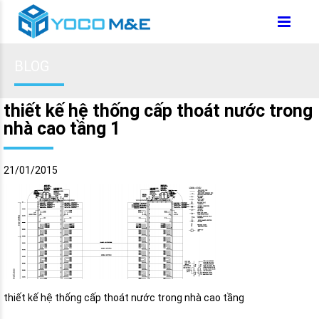
BLOG
thiết kế hệ thống cấp thoát nước trong
nhà cao tầng 1
21/01/2015
thiết kế hệ thống cấp thoát nước trong nhà cao tầng