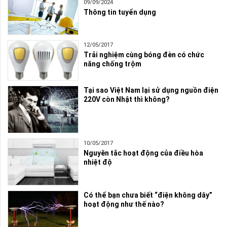
09/09/2024
Thông tin tuyển dụng
12/05/2017
Trải nghiệm cùng bóng đèn có chức
năng chống trộm
Tại sao Việt Nam lại sử dụng nguồn điện
220V còn Nhật thì không?
10/05/2017
Nguyên tắc hoạt động của điều hòa
nhiệt độ
Có thể bạn chưa biết “điện không dây”
hoạt động như thế nào?