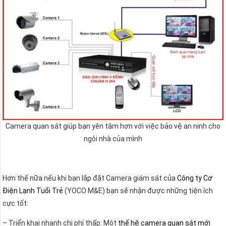
Camera quan sát giúp bạn yên tâm hơn với việc bảo vệ an ninh cho
ngôi nhà của mình
Hơn thế nữa nếu khi bạn lắp đặt Camera giám sát của
Công ty Cơ
Điện Lạnh Tuổi Trẻ
(YOCO M&E) bạn sẽ nhận được những tiện ích
cực tốt:
– Triển khai nhanh chi phí thấp: Một
thế hệ camera quan sát mới