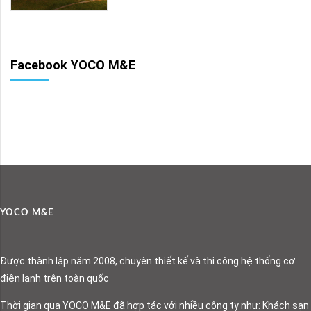
Facebook YOCO M&E
YOCO M&E
Được thành lập năm 2008, chuyên thiết kế và thi công hệ thống cơ
điện lạnh trên toàn quốc
Thời gian qua YOCO M&E đã hợp tác với nhiều công ty như: Khách sạn