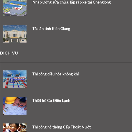
Nhà xưởng sửa chữa, lắp ráp xe tải Chenglong
Tòa án tỉnh Kiên Giang
DỊCH VỤ
Thi công điều hòa không khí
Thiết kế Cơ Điện Lạnh
Thi công hệ thống Cấp Thoát Nước