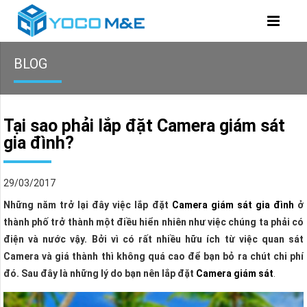
BLOG
Tại sao phải lắp đặt Camera giám sát
gia đình?
29/03/2017
Những năm trở lại đây việc lắp đặt
Camera giám sát gia đình
ở
thành phố trở thành một điều hiển nhiên như việc chúng ta phải có
điện và nước vậy. Bởi vì có rất nhiều hữu ích từ việc quan sát
Camera và giá thành thì không quá cao để bạn bỏ ra chút chi phí
đó. Sau đây là những lý do bạn nên lắp đặt
Camera giám sát
.