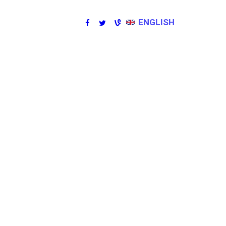
ENGLISH