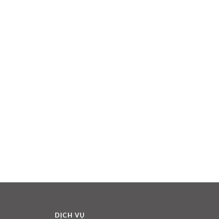
DỊCH VỤ