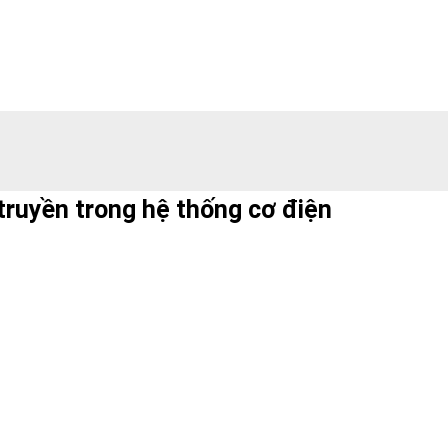
n truyền trong hệ thống cơ điện