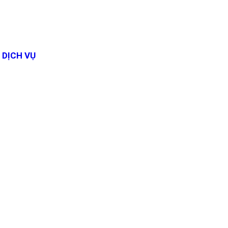
DỊCH VỤ