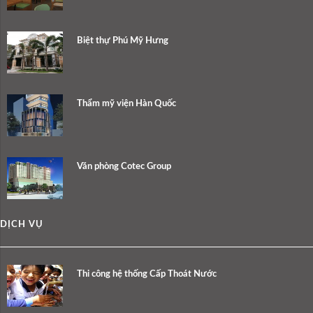
Biệt thự Phú Mỹ Hưng
Thẩm mỹ viện Hàn Quốc
Văn phòng Cotec Group
DỊCH VỤ
Thi công hệ thống Cấp Thoát Nước