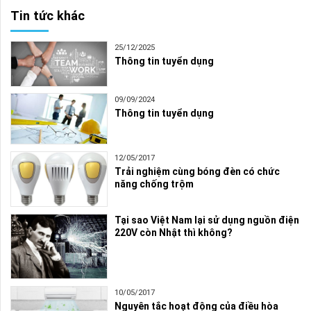
Tin tức khác
25/12/2025
Thông tin tuyển dụng
09/09/2024
Thông tin tuyển dụng
12/05/2017
Trải nghiệm cùng bóng đèn có chức
năng chống trộm
Tại sao Việt Nam lại sử dụng nguồn điện
220V còn Nhật thì không?
10/05/2017
Nguyên tắc hoạt động của điều hòa