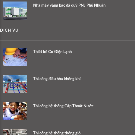
Nhà máy vàng bạc đá quý PNJ Phú Nhuận
DỊCH VỤ
Thiết kế Cơ Điện Lạnh
Thi công điều hòa không khí
Thi công hệ thống Cấp Thoát Nước
Thi công hệ thống thông gió