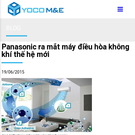
BLOG
Panasonic ra mắt máy điều hòa không
khí thế hệ mới
19/06/2015