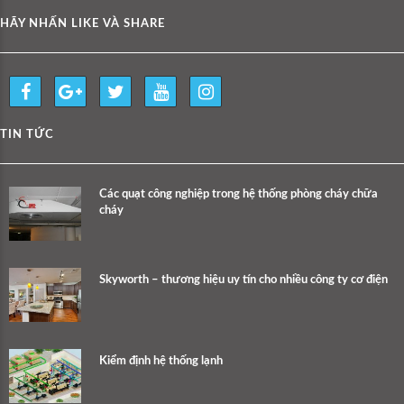
HÃY NHẤN LIKE VÀ SHARE
TIN TỨC
Các quạt công nghiệp trong hệ thống phòng cháy chữa
cháy
Skyworth – thương hiệu uy tín cho nhiều công ty cơ điện
Kiểm định hệ thống lạnh