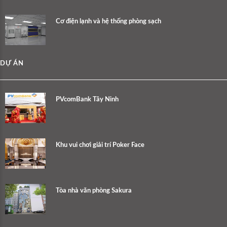
Cơ điện lạnh và hệ thống phòng sạch
DỰ ÁN
PVcomBank Tây Ninh
Khu vui chơi giải trí Poker Face
Tòa nhà văn phòng Sakura