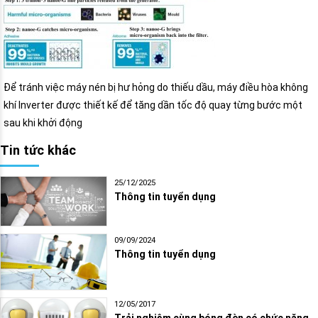
Để tránh việc máy nén bị hư hỏng do thiếu dầu, máy điều hòa không
khí Inverter được thiết kế để tăng dần tốc độ quay từng bước một
sau khi khởi động
Tin tức khác
25/12/2025
Thông tin tuyển dụng
09/09/2024
Thông tin tuyển dụng
12/05/2017