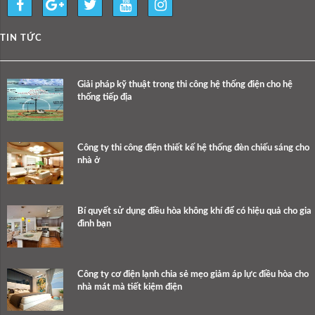
TIN TỨC
Giải pháp kỹ thuật trong thi công hệ thống điện cho hệ
thống tiếp địa
Công ty thi công điện thiết kế hệ thống đèn chiếu sáng cho
nhà ở
Bí quyết sử dụng điều hòa không khí để có hiệu quả cho gia
đình bạn
Công ty cơ điện lạnh chia sẻ mẹo giảm áp lực điều hòa cho
nhà mát mà tiết kiệm điện