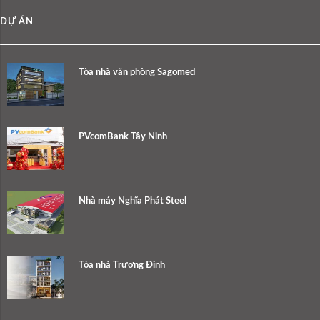
DỰ ÁN
Tòa nhà văn phòng Sagomed
PVcomBank Tây Ninh
Nhà máy Nghĩa Phát Steel
Tòa nhà Trương Định