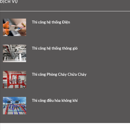
DỊCH VỤ
Thi công hệ thống Điện
Thi công hệ thống thông gió
Thi công Phòng Cháy Chữa Cháy
Thi công điều hòa không khí