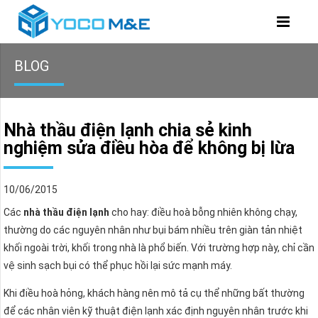
BLOG
Nhà thầu điện lạnh chia sẻ kinh
nghiệm sửa điều hòa để không bị lừa
10/06/2015
Các
nhà thầu điện lạnh
cho hay: điều hoà bỗng nhiên không chạy,
thường do các nguyên nhân như bụi bám nhiều trên giàn tản nhiệt
khối ngoài trời, khối trong nhà là phổ biến. Với trường hợp này, chỉ cần
vệ sinh sạch bụi có thể phục hồi lại sức mạnh máy.
Khi điều hoà hỏng, khách hàng nên mô tả cụ thể những bất thường
để các nhân viên kỹ thuật điện lạnh xác định nguyên nhân trước khi