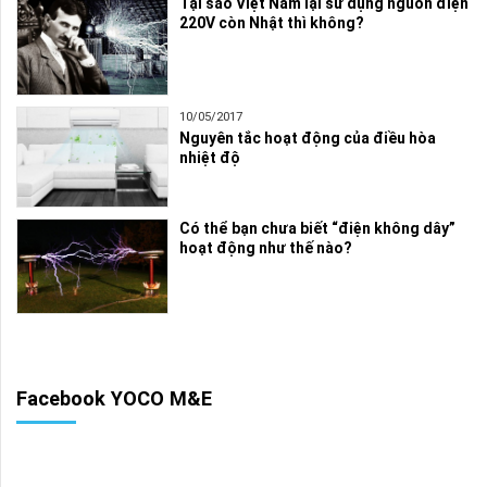
Tại sao Việt Nam lại sử dụng nguồn điện
220V còn Nhật thì không?
10/05/2017
Nguyên tắc hoạt động của điều hòa
nhiệt độ
Có thể bạn chưa biết “điện không dây”
hoạt động như thế nào?
Facebook YOCO M&E