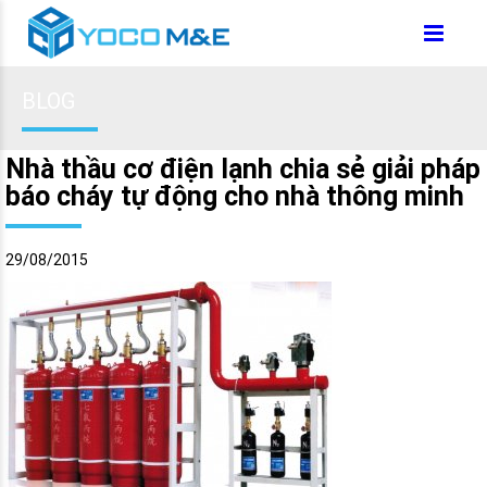
BLOG
Nhà thầu cơ điện lạnh chia sẻ giải pháp
báo cháy tự động cho nhà thông minh
29/08/2015