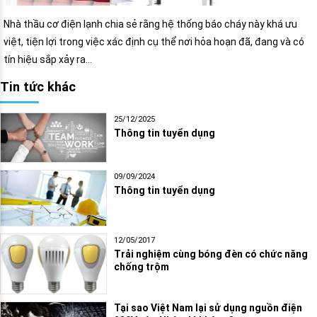
Nhà thầu cơ điện lạnh chia sẻ rằng hệ thống báo cháy này khá ưu
việt, tiện lợi trong việc xác định cụ thể nơi hỏa hoạn đã, đang và có
tín hiệu sắp xảy ra…
Tin tức khác
25/12/2025
Thông tin tuyển dụng
09/09/2024
Thông tin tuyển dụng
12/05/2017
Trải nghiệm cùng bóng đèn có chức năng
chống trộm
Tại sao Việt Nam lại sử dụng nguồn điện