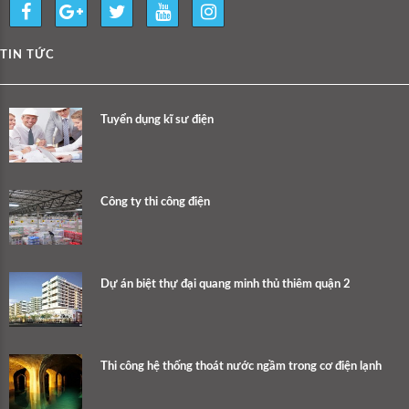
TIN TỨC
Tuyển dụng kĩ sư điện
Công ty thi công điện
Dự án biệt thự đại quang minh thủ thiêm quận 2
Thi công hệ thống thoát nước ngầm trong cơ điện lạnh