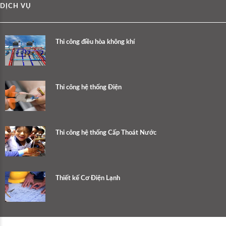
DỊCH VỤ
Thi công điều hòa không khí
Thi công hệ thống Điện
Thi công hệ thống Cấp Thoát Nước
Thiết kế Cơ Điện Lạnh