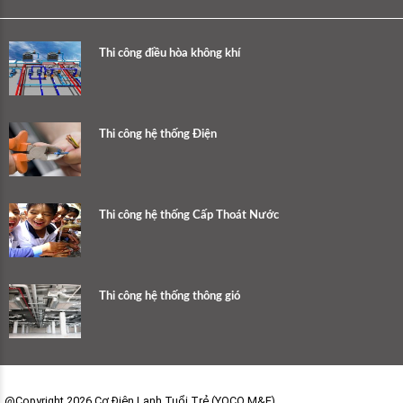
Thi công điều hòa không khí
Thi công hệ thống Điện
Thi công hệ thống Cấp Thoát Nước
Thi công hệ thống thông gió
@Copyright 2026 Cơ Điện Lạnh Tuổi Trẻ (YOCO M&E)