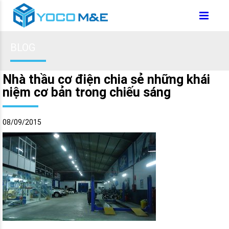
BLOG
Nhà thầu cơ điện chia sẻ những khái
niệm cơ bản trong chiếu sáng
08/09/2015