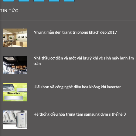
TIN TỨC
Những mẫu đèn trang trí phòng khách đẹp 2017
Nhà thầu cơ điện và một vài lưu ý khi vệ sinh máy lạnh âm
trần
Hiểu hơn về công nghệ điều hòa không khí inverter
Hệ thống điều hòa trung tâm samsung dvm s thế hệ 3