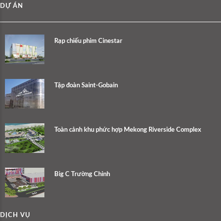
DỰ ÁN
Rạp chiếu phim Cinestar
Tập đoàn Saint-Gobain
Toàn cảnh khu phức hợp Mekong Riverside Complex
Big C Trường Chinh
DỊCH VỤ