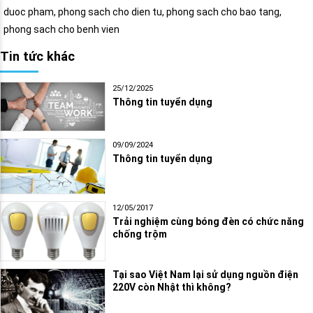
duoc pham, phong sach cho dien tu, phong sach cho bao tang,
phong sach cho benh vien
Tin tức khác
25/12/2025
Thông tin tuyển dụng
09/09/2024
Thông tin tuyển dụng
12/05/2017
Trải nghiệm cùng bóng đèn có chức năng
chống trộm
Tại sao Việt Nam lại sử dụng nguồn điện
220V còn Nhật thì không?