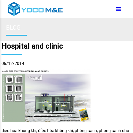
BLOG
Hospital and clinic
06/12/2014
dieu hoa khong khi, điều hòa không khí, phòng sạch, phong sach cho