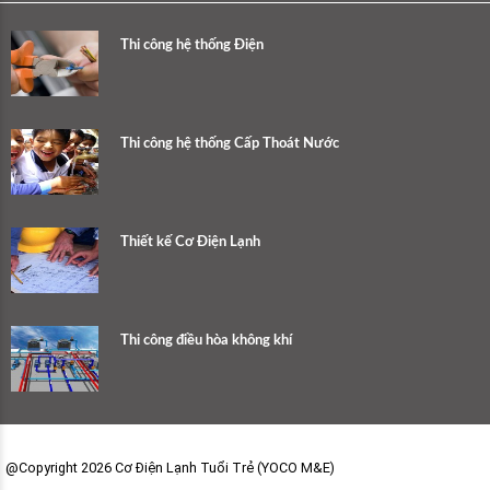
Thi công hệ thống Điện
Thi công hệ thống Cấp Thoát Nước
Thiết kế Cơ Điện Lạnh
Thi công điều hòa không khí
@Copyright 2026 Cơ Điện Lạnh Tuổi Trẻ (YOCO M&E)