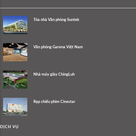
Tòa nhà Văn phòng Suntek
Văn phòng Garena Việt Nam
Nhà máy giày ChingLuh
Rạp chiếu phim Cinestar
DỊCH VỤ