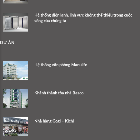
Hệ thống điện lạnh, lĩnh vực không thể thiếu trong cuộc
sống của chúng ta
DỰ ÁN
Hệ thống văn phòng Manulife
Khánh thành tòa nhà Besco
Nhà hàng Gogi – Kichi