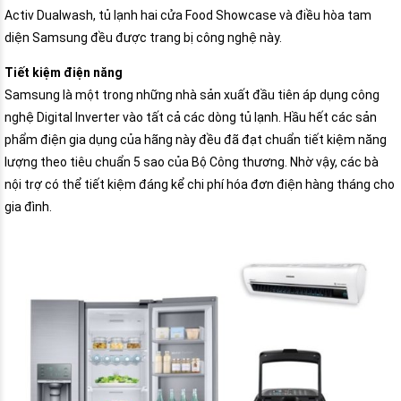
Activ Dualwash, tủ lạnh hai cửa Food Showcase và điều hòa tam
diện Samsung đều được trang bị công nghệ này.
Tiết kiệm điện năng
Samsung là một trong những nhà sản xuất đầu tiên áp dụng công
nghệ Digital Inverter vào tất cả các dòng tủ lạnh. Hầu hết các sản
phẩm điện gia dụng của hãng này đều đã đạt chuẩn tiết kiệm năng
lượng theo tiêu chuẩn 5 sao của Bộ Công thương. Nhờ vậy, các bà
nội trợ có thể tiết kiệm đáng kể chi phí hóa đơn điện hàng tháng cho
gia đình.