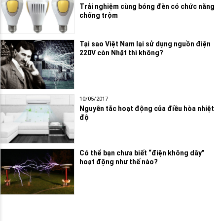
Trải nghiệm cùng bóng đèn có chức năng
chống trộm
Tại sao Việt Nam lại sử dụng nguồn điện
220V còn Nhật thì không?
10/05/2017
Nguyên tắc hoạt động của điều hòa nhiệt
độ
Có thể bạn chưa biết “điện không dây”
hoạt động như thế nào?