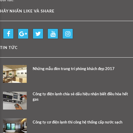
HÃY NHẤN LIKE VÀ SHARE
TIN TỨC
Những mẫu đèn trang trí phòng khách đẹp 2017
Công ty điện lạnh chia sẻ dấu hiệu nhận biết điều hòa hết
gas
Công ty cơ điện lạnh thi công hệ thống cấp nước sạch