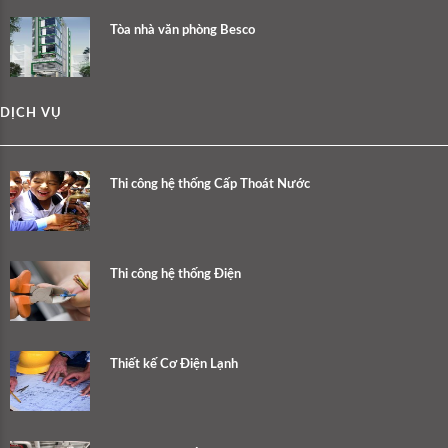
Tòa nhà văn phòng Besco
DỊCH VỤ
Thi công hệ thống Cấp Thoát Nước
Thi công hệ thống Điện
Thiết kế Cơ Điện Lạnh