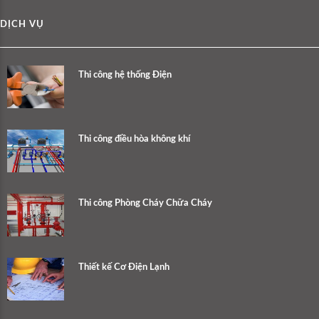
DỊCH VỤ
Thi công hệ thống Điện
Thi công điều hòa không khí
Thi công Phòng Cháy Chữa Cháy
Thiết kế Cơ Điện Lạnh