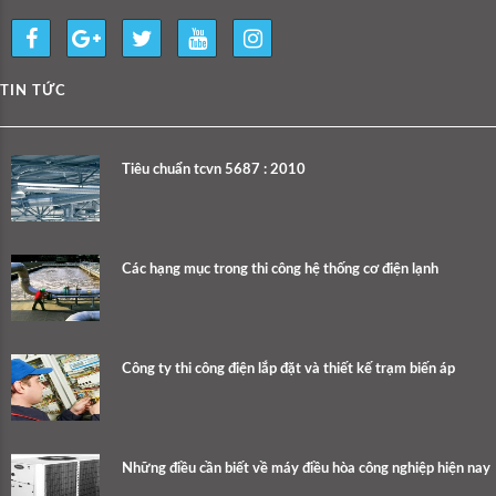
TIN TỨC
Tiêu chuẩn tcvn 5687 : 2010
Các hạng mục trong thi công hệ thống cơ điện lạnh
Công ty thi công điện lắp đặt và thiết kế trạm biến áp
Những điều cần biết về máy điều hòa công nghiệp hiện nay