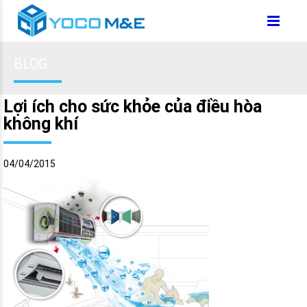
BLOG
Lợi ích cho sức khỏe của điều hòa
không khí
04/04/2015