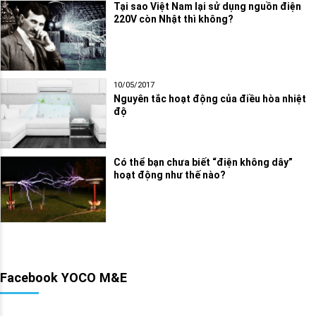
Tại sao Việt Nam lại sử dụng nguồn điện
220V còn Nhật thì không?
10/05/2017
Nguyên tắc hoạt động của điều hòa nhiệt
độ
Có thể bạn chưa biết “điện không dây”
hoạt động như thế nào?
Facebook YOCO M&E