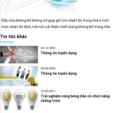
Điều hòa không khí không chỉ giúp giữ cho nhiệt độ trong nhà ở một
mức nhiệt ổn định, mà còn cải thiện chất lượng không khí trong nhà
Tin tức khác
25/12/2025
Thông tin tuyển dụng
09/09/2024
Thông tin tuyển dụng
12/05/2017
Trải nghiệm cùng bóng đèn có chức năng
chống trộm