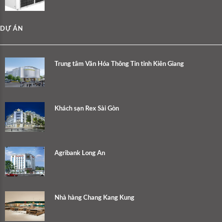
DỰ ÁN
Trung tâm Văn Hóa Thông Tin tỉnh Kiên Giang
Khách sạn Rex Sài Gòn
Agribank Long An
Nhà hàng Chang Kang Kung