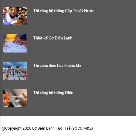
Thi công hệ thống Cấp Thoát Nước
Thiết kế Cơ Điện Lạnh
Thi công điều hòa không khí
Thi công hệ thống Điện
@Copyright 2026 Cơ Điện Lạnh Tuổi Trẻ (YOCO M&E)