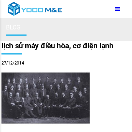
BLOG
lịch sử máy điều hòa, cơ điện lạnh
27/12/2014