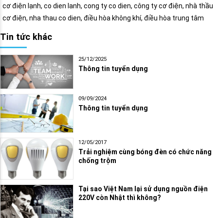
cơ điện lạnh, co dien lanh, cong ty co dien, công ty cơ điện, nhà thầu
cơ điện, nha thau co dien, điều hòa không khí, điều hòa trung tâm
Tin tức khác
25/12/2025
Thông tin tuyển dụng
09/09/2024
Thông tin tuyển dụng
12/05/2017
Trải nghiệm cùng bóng đèn có chức năng
chống trộm
Tại sao Việt Nam lại sử dụng nguồn điện
220V còn Nhật thì không?