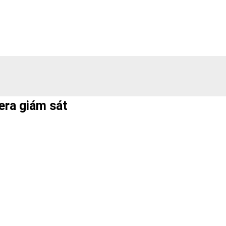
era giám sát