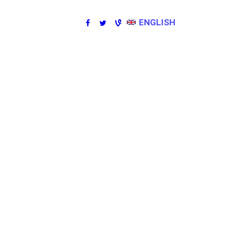
ENGLISH