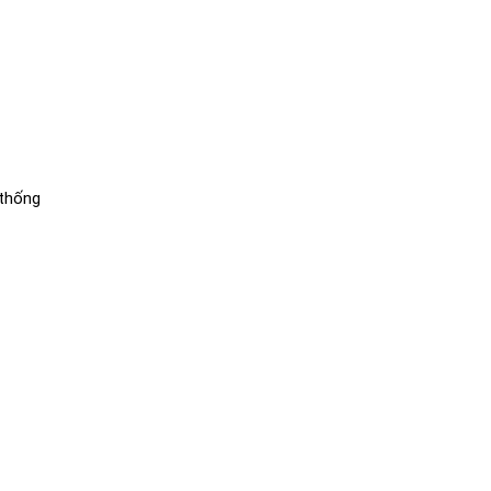
 thống