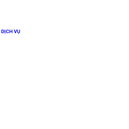
DỊCH VỤ