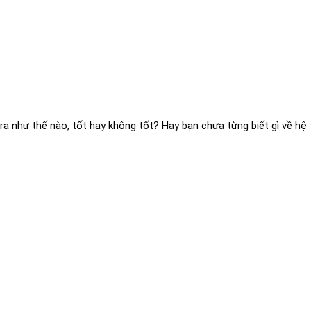
a như thế nào, tốt hay không tốt? Hay bạn chưa từng biết gì về hệ