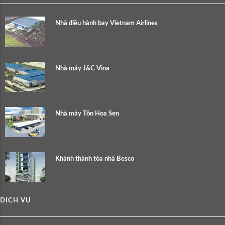
Nhà điều hành bay Vietnam Airlines
Nhà máy J&C Vina
Nhà máy Tôn Hoa Sen
Khánh thành tòa nhà Besco
DỊCH VỤ