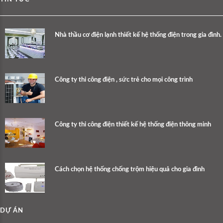
Nhà thầu cơ điện lạnh thiết kế hệ thống điện trong gia đình.
Công ty thi công điện , sức trẻ cho mọi công trình
Công ty thi công điện thiết kế hệ thống điện thông minh
Cách chọn hệ thống chống trộm hiệu quả cho gia đình
DỰ ÁN