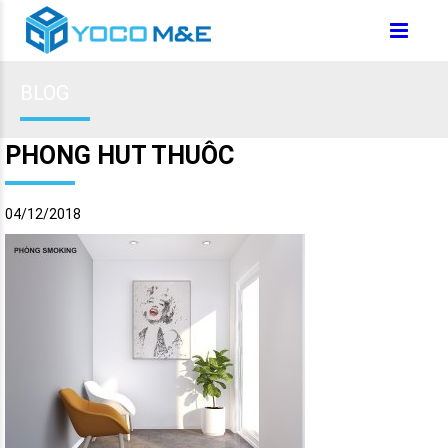
BLOG
PHONG HUT THUÔC
04/12/2018