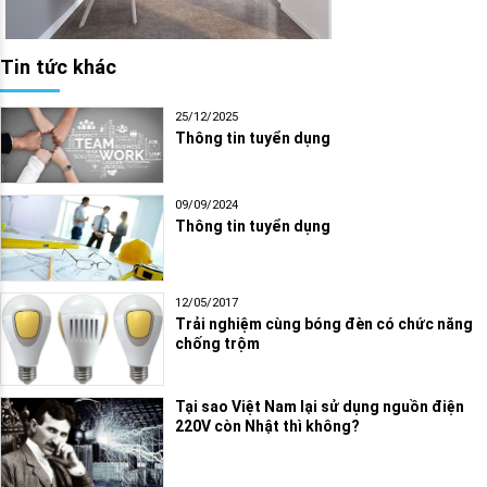
Tin tức khác
25/12/2025
Thông tin tuyển dụng
09/09/2024
Thông tin tuyển dụng
12/05/2017
Trải nghiệm cùng bóng đèn có chức năng
chống trộm
Tại sao Việt Nam lại sử dụng nguồn điện
220V còn Nhật thì không?