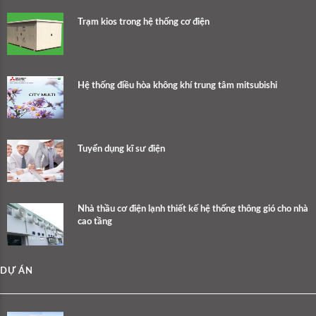
Trạm kios trong hệ thống cơ điện
Hệ thống điều hòa không khí trung tâm mitsubishi
Tuyển dụng kĩ sư điện
Nhà thầu cơ điện lạnh thiết kế hệ thống thông gió cho nhà
cao tầng
DỰ ÁN