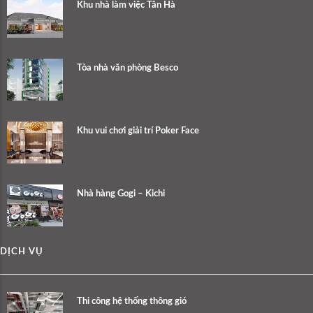
Khu nhà làm việc Tân Hà
Tòa nhà văn phòng Besco
Khu vui chơi giải trí Poker Face
Nhà hàng Gogi – Kichi
DỊCH VỤ
Thi công hệ thống thông gió