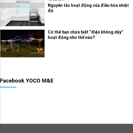
Nguyên tắc hoạt động của điều hòa nhiệt
độ
Có thể bạn chưa biết “điện không dây”
hoạt động như thế nào?
Facebook YOCO M&E