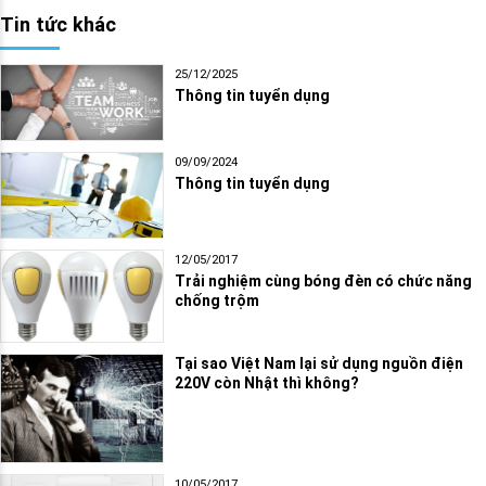
Tin tức khác
25/12/2025
Thông tin tuyển dụng
09/09/2024
Thông tin tuyển dụng
12/05/2017
Trải nghiệm cùng bóng đèn có chức năng
chống trộm
Tại sao Việt Nam lại sử dụng nguồn điện
220V còn Nhật thì không?
10/05/2017