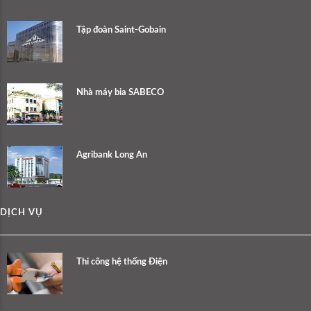
Tập đoàn Saint-Gobain
Nhà máy bia SABECO
Agribank Long An
DỊCH VỤ
Thi công hệ thống Điện