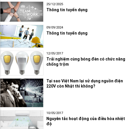
25/12/2025
Thông tin tuyển dụng
09/09/2024
Thông tin tuyển dụng
12/05/2017
Trải nghiệm cùng bóng đèn có chức năng
chống trộm
Tại sao Việt Nam lại sử dụng nguồn điện
220V còn Nhật thì không?
10/05/2017
Nguyên tắc hoạt động của điều hòa nhiệt
độ