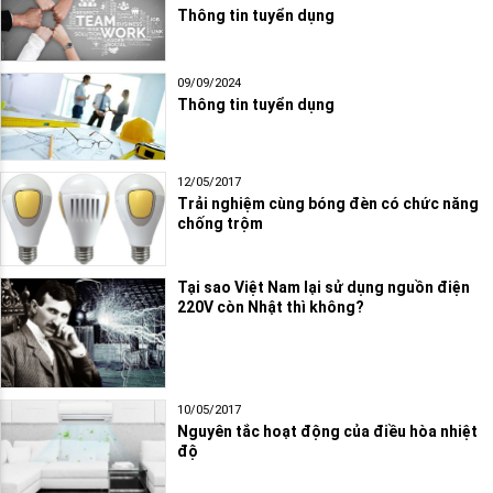
Thông tin tuyển dụng
09/09/2024
Thông tin tuyển dụng
12/05/2017
Trải nghiệm cùng bóng đèn có chức năng
chống trộm
Tại sao Việt Nam lại sử dụng nguồn điện
220V còn Nhật thì không?
10/05/2017
Nguyên tắc hoạt động của điều hòa nhiệt
độ