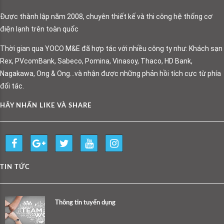
Được thành lập năm 2008, chuyên thiết kế và thi công hệ thống cơ
điện lạnh trên toàn quốc
Thời gian qua YOCO M&E đã hợp tác với nhiều công ty như: Khách sạn
Rex, PVcomBank, Sabeco, Pomina, Vinasoy, Thaco, HD Bank,
Nagakawa, Ong & Ong…và nhận được những phản hồi tích cực từ phía
đối tác.
HÃY NHẤN LIKE VÀ SHARE
TIN TỨC
Thông tin tuyển dụng