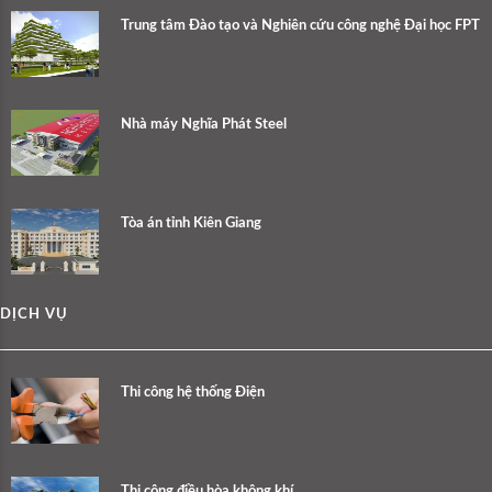
Trung tâm Đào tạo và Nghiên cứu công nghệ Đại học FPT
Nhà máy Nghĩa Phát Steel
Tòa án tỉnh Kiên Giang
DỊCH VỤ
Thi công hệ thống Điện
Thi công điều hòa không khí