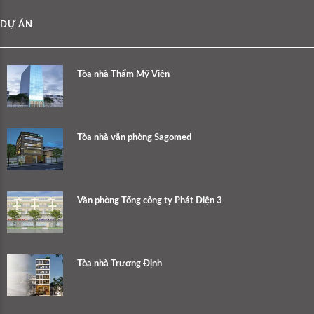
DỰ ÁN
Tòa nhà Thẩm Mỹ Viện
Tòa nhà văn phòng Sagomed
Văn phòng Tổng công ty Phát Điện 3
Tòa nhà Trương Định