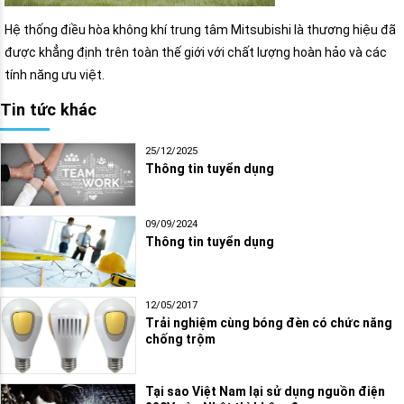
Hệ thống điều hòa không khí trung tâm Mitsubishi là thương hiệu đã
được khẳng định trên toàn thế giới với chất lượng hoàn hảo và các
tính năng ưu việt.
Tin tức khác
25/12/2025
Thông tin tuyển dụng
09/09/2024
Thông tin tuyển dụng
12/05/2017
Trải nghiệm cùng bóng đèn có chức năng
chống trộm
Tại sao Việt Nam lại sử dụng nguồn điện