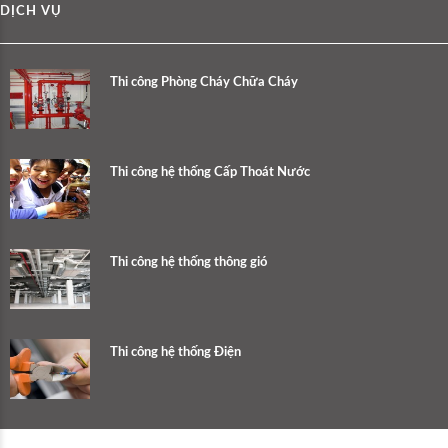
DỊCH VỤ
Thi công Phòng Cháy Chữa Cháy
Thi công hệ thống Cấp Thoát Nước
Thi công hệ thống thông gió
Thi công hệ thống Điện