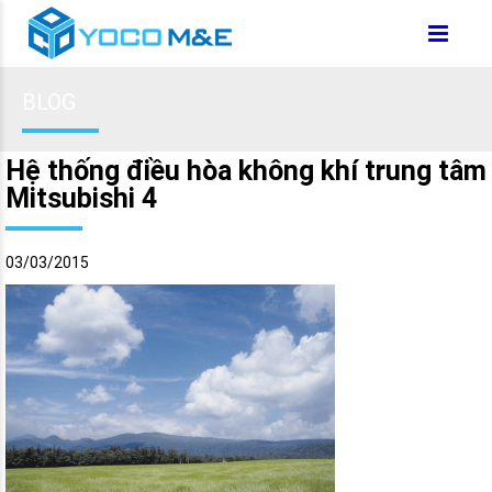
BLOG
Hệ thống điều hòa không khí trung tâm
Mitsubishi 4
03/03/2015