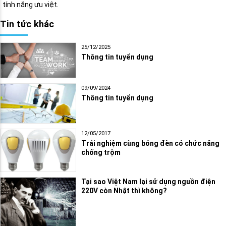
tính năng ưu việt.
Tin tức khác
25/12/2025
Thông tin tuyển dụng
09/09/2024
Thông tin tuyển dụng
12/05/2017
Trải nghiệm cùng bóng đèn có chức năng
chống trộm
Tại sao Việt Nam lại sử dụng nguồn điện
220V còn Nhật thì không?