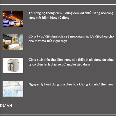
Thi công hệ thống điện – dùng đèn led chiếu sáng nơi công
cộng tiết kiệm hàng tỷ đồng
Công ty cơ điện lạnh chia sẻ mẹo giảm áp lực điều hòa cho
nhà mát mà tiết kiệm điện
Công suất tiêu thụ điện trong các thiết bị gia dụng do công
ty cơ điện lạnh chia sẻ với người tiêu dùng
Nguyên lý hoạt động của điều hòa không khí như thế nào?
DỰ ÁN