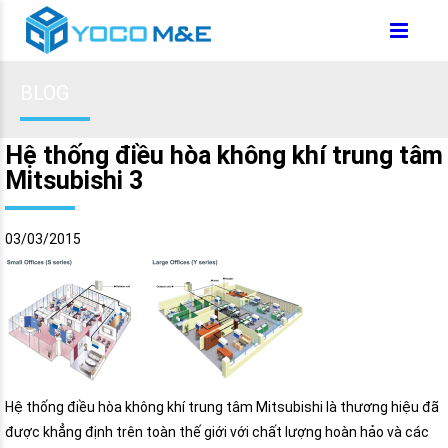
BLOG
Hệ thống điều hòa không khí trung tâm
Mitsubishi 3
03/03/2015
Hệ thống điều hòa không khí trung tâm Mitsubishi là thương hiệu đã
được khẳng định trên toàn thế giới với chất lượng hoàn hảo và các