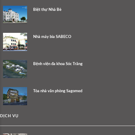
Biệt thự Nhà Bè
Nhà máy bia SABECO
Bệnh viện đa khoa Sóc Trăng
Tòa nhà văn phòng Sagomed
DỊCH VỤ