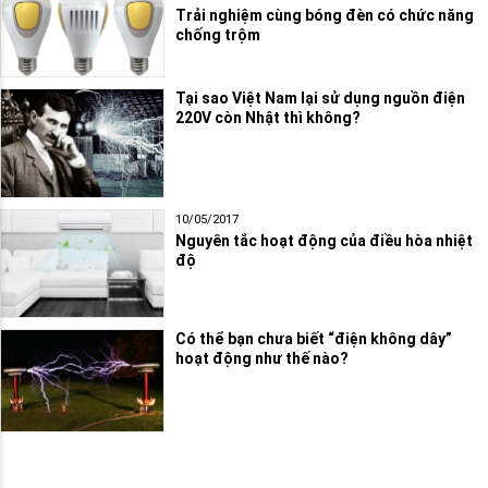
Trải nghiệm cùng bóng đèn có chức năng
chống trộm
Tại sao Việt Nam lại sử dụng nguồn điện
220V còn Nhật thì không?
10/05/2017
Nguyên tắc hoạt động của điều hòa nhiệt
độ
Có thể bạn chưa biết “điện không dây”
hoạt động như thế nào?