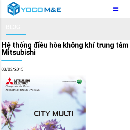
BLOG
Hệ thống điều hòa không khí trung tâm
Mitsubishi
03/03/2015