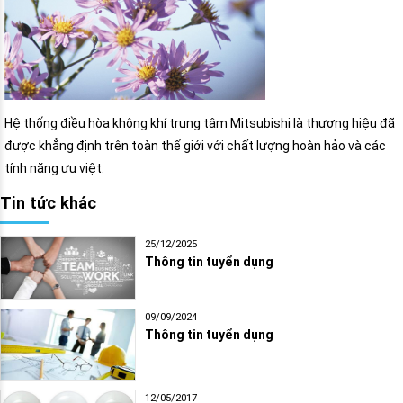
Hệ thống điều hòa không khí trung tâm Mitsubishi là thương hiệu đã
được khẳng định trên toàn thế giới với chất lượng hoàn hảo và các
tính năng ưu việt.
Tin tức khác
25/12/2025
Thông tin tuyển dụng
09/09/2024
Thông tin tuyển dụng
12/05/2017