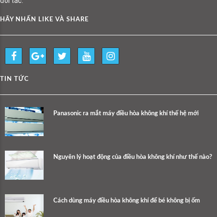
đối tác.
HÃY NHẤN LIKE VÀ SHARE
TIN TỨC
Panasonic ra mắt máy điều hòa không khí thế hệ mới
Nguyên lý hoạt động của điều hòa không khí như thế nào?
Cách dùng máy điều hòa không khí để bé không bị ốm