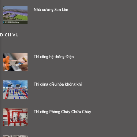
Nhà xưởng San Lim
DỊCH VỤ
Thi công hệ thống Điện
Thi công điều hòa không khí
Thi công Phòng Cháy Chữa Cháy