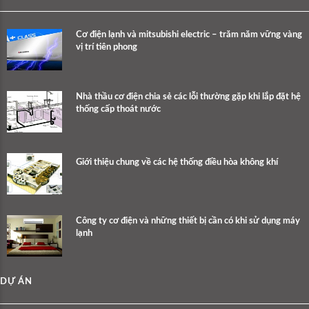
Cơ điện lạnh và mitsubishi electric – trăm năm vững vàng
vị trí tiên phong
Nhà thầu cơ điện chia sẻ các lỗi thường gặp khi lắp đặt hệ
thống cấp thoát nước
Giới thiệu chung về các hệ thống điều hòa không khí
Công ty cơ điện và những thiết bị cần có khi sử dụng máy
lạnh
DỰ ÁN