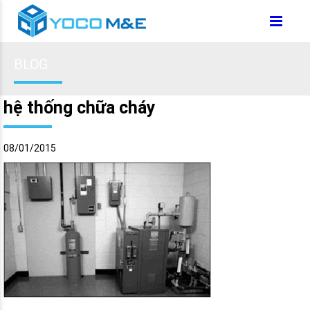
BLOG
hệ thống chữa cháy
08/01/2015