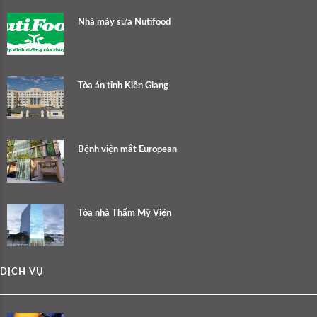
Nhà máy sữa Nutifood
Tòa án tỉnh Kiên Giang
Bệnh viện mắt European
Tòa nhà Thẩm Mỹ Viện
DỊCH VỤ