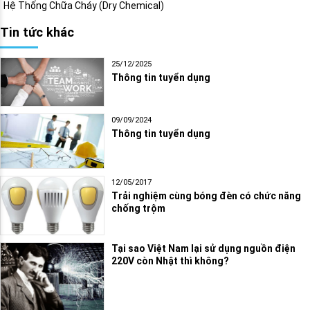
Hệ Thống Chữa Cháy (Dry Chemical)
Tin tức khác
25/12/2025
Thông tin tuyển dụng
09/09/2024
Thông tin tuyển dụng
12/05/2017
Trải nghiệm cùng bóng đèn có chức năng
chống trộm
Tại sao Việt Nam lại sử dụng nguồn điện
220V còn Nhật thì không?