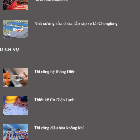
Nhà xưởng sửa chữa, lắp ráp xe tải Chenglong
DỊCH VỤ
Thi công hệ thống Điện
Thiết kế Cơ Điện Lạnh
Thi công điều hòa không khí