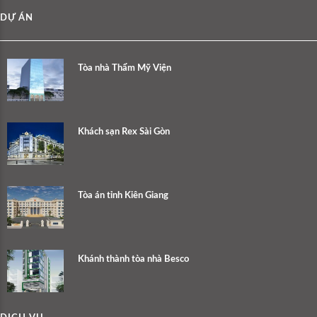
DỰ ÁN
Tòa nhà Thẩm Mỹ Viện
Khách sạn Rex Sài Gòn
Tòa án tỉnh Kiên Giang
Khánh thành tòa nhà Besco