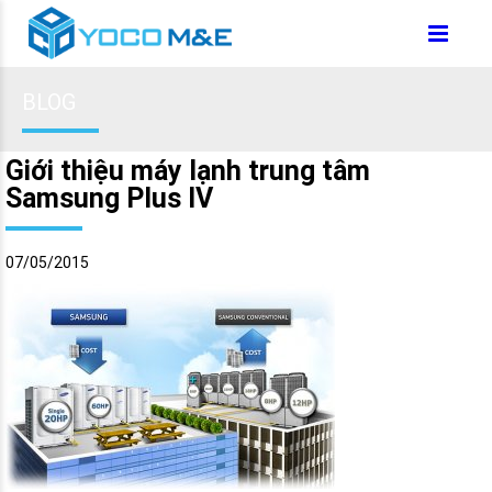
BLOG
Giới thiệu máy lạnh trung tâm
Samsung Plus IV
07/05/2015