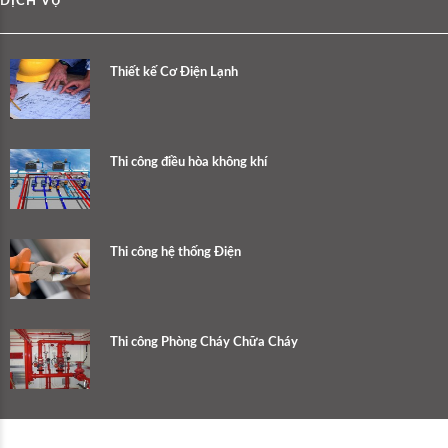
DỊCH VỤ
Thiết kế Cơ Điện Lạnh
Thi công điều hòa không khí
Thi công hệ thống Điện
Thi công Phòng Cháy Chữa Cháy