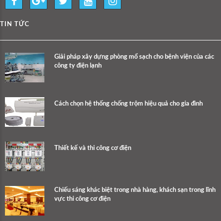
TIN TỨC
Giải pháp xây dựng phòng mổ sạch cho bệnh viện của các
công ty điện lạnh
Cách chọn hệ thống chống trộm hiệu quả cho gia đình
Thiết kế và thi công cơ điện
Chiếu sáng khác biệt trong nhà hàng, khách sạn trong lĩnh
vực thi công cơ điện