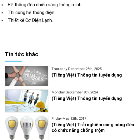
Hệ thống đèn chiếu sáng thông minh.
Thi công hệ thống điện.
Thiết kế Cơ Điện Lạnh.
Tin tức khác
Thursday December 25th, 2025
(Tiếng Việt) Thông tin tuyển dụng
Monday September 9th, 2024
(Tiếng Việt) Thông tin tuyển dụng
Friday May 12th, 2017
(Tiếng Việt) Trải nghiệm cùng bóng đèn
có chức năng chống trộm