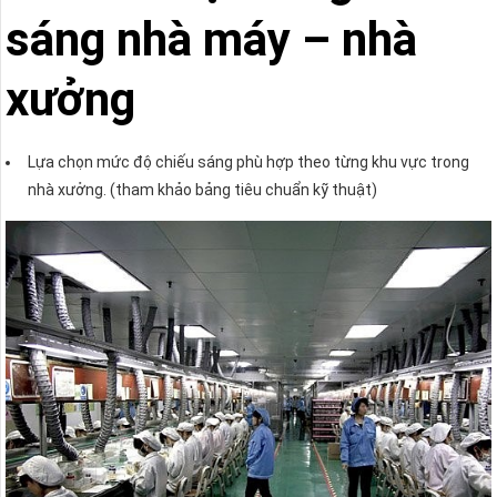
sáng nhà máy – nhà
xưởng
Lựa chọn mức độ chiếu sáng phù hợp theo từng khu vực trong
nhà xưởng. (tham khảo bảng tiêu chuẩn kỹ thuật)