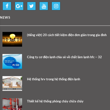
NEWS
(tiếng việt) 20 cách tiết kiệm điện đơn giản trong gia đình
Công ty cơ điện lạnh chia sẻ về chất làm lạnh hfc – 32
Hệ thống hrv trong hệ thống điện lạnh
Thiết kế hệ thống phòng cháy chữa cháy