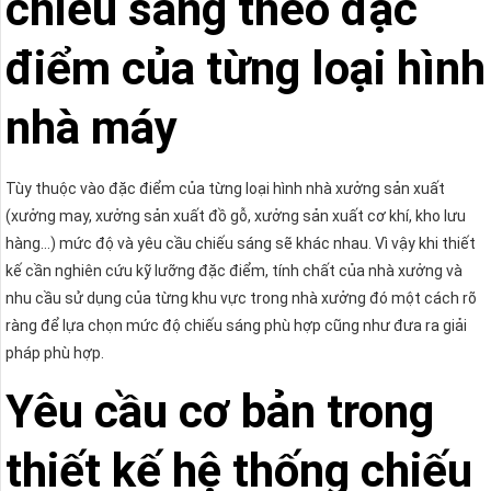
chiếu sáng theo đặc
điểm của từng loại hình
nhà máy
Tùy thuộc vào đặc điểm của từng loại hình nhà xưởng sản xuất
(xưởng may, xưởng sản xuất đồ gỗ, xưởng sản xuất cơ khí, kho lưu
hàng…) mức độ và yêu cầu chiếu sáng sẽ khác nhau. Vì vậy khi thiết
kế cần nghiên cứu kỹ lưỡng đặc điểm, tính chất của nhà xưởng và
nhu cầu sử dụng của từng khu vực trong nhà xưởng đó một cách rõ
ràng để lựa chọn mức độ chiếu sáng phù hợp cũng như đưa ra giải
pháp phù hợp.
Yêu cầu cơ bản trong
thiết kế hệ thống chiếu