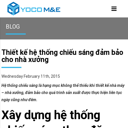
BLOG
Thiết kế hệ thống chiếu sáng đảm bảo
cho nhà xưởng
Wednesday February 11th, 2015
Hệ thống chiếu sáng là hạng mục không thể thiếu khi thiết kế nhà máy
– nhà xưởng, đảm bảo cho quá trình sản xuất được thực hiện liên tục
ngày cũng như đêm.
Xây dựng hệ thống