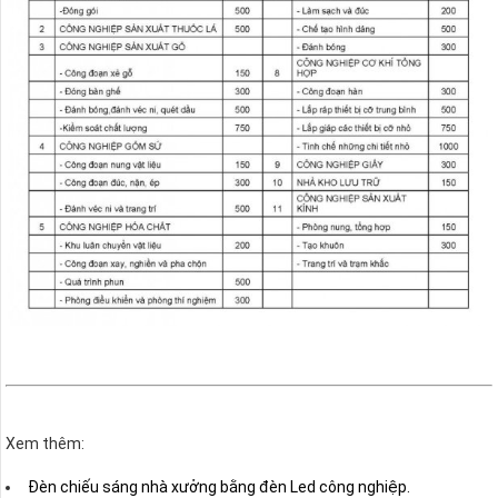
Xem thêm:
Đèn chiếu sáng nhà xưởng bằng đèn Led công nghiệp.