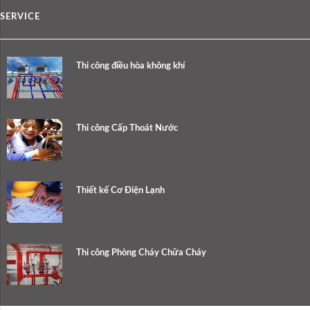
SERVICE
Thi công điều hòa không khí
Thi công Cấp Thoát Nước
Thiết kế Cơ Điện Lạnh
Thi công Phòng Cháy Chữa Cháy