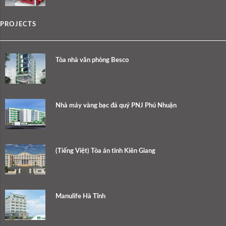
PROJECTS
Tòa nhà văn phòng Besco
Nhà máy vàng bạc đá quý PNJ Phú Nhuận
(Tiếng Việt) Tòa án tỉnh Kiên Giang
Manulife Hà Tĩnh