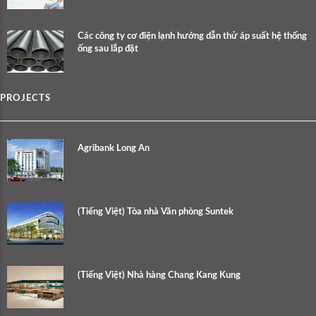
Các công ty cơ điện lạnh hướng dẫn thử áp suất hệ thống
ống sau lắp đặt
PROJECTS
Agribank Long An
(Tiếng Việt) Tòa nhà Văn phòng Suntek
(Tiếng Việt) Nhà hàng Chang Kang Kung