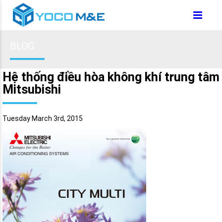
BLOG
Hệ thống điều hòa không khí trung tâm
Mitsubishi
Tuesday March 3rd, 2015