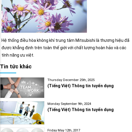
Hệ thống điều hòa không khí trung tâm Mitsubishi là thương hiệu đã
được khẳng định trên toàn thế giới với chất lượng hoàn hảo và các
tính năng ưu việt.
Tin tức khác
Thursday December 25th, 2025
(Tiếng Việt) Thông tin tuyển dụng
Monday September 9th, 2024
(Tiếng Việt) Thông tin tuyển dụng
Friday May 12th, 2017