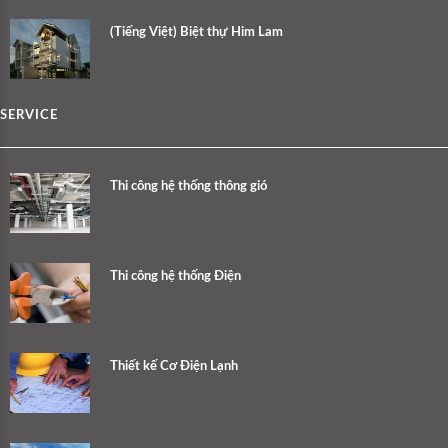
(Tiếng Việt) Biệt thự Him Lam
SERVICE
Thi công hệ thống thông gió
Thi công hệ thống Điện
Thiết kế Cơ Điện Lạnh