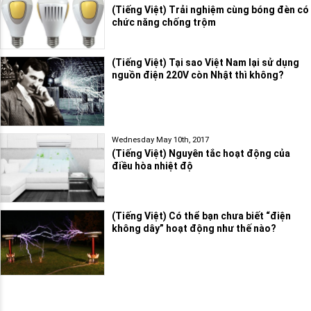
(Tiếng Việt) Trải nghiệm cùng bóng đèn có
chức năng chống trộm
(Tiếng Việt) Tại sao Việt Nam lại sử dụng
nguồn điện 220V còn Nhật thì không?
Wednesday May 10th, 2017
(Tiếng Việt) Nguyên tắc hoạt động của
điều hòa nhiệt độ
(Tiếng Việt) Có thể bạn chưa biết “điện
không dây” hoạt động như thế nào?