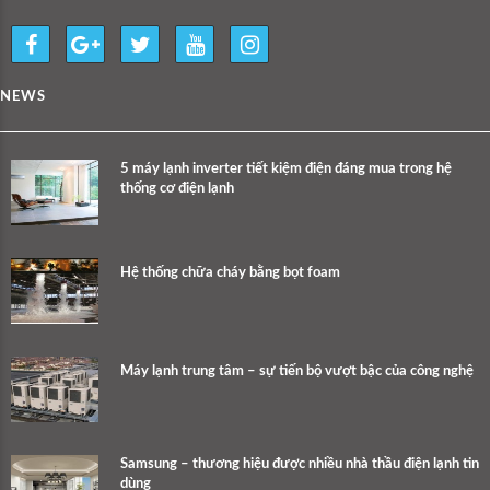
NEWS
5 máy lạnh inverter tiết kiệm điện đáng mua trong hệ
thống cơ điện lạnh
Hệ thống chữa cháy bằng bọt foam
Máy lạnh trung tâm – sự tiến bộ vượt bậc của công nghệ
Samsung – thương hiệu được nhiều nhà thầu điện lạnh tin
dùng