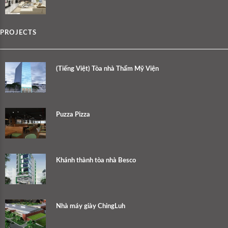
PROJECTS
(Tiếng Việt) Tòa nhà Thẩm Mỹ Viện
Puzza Pizza
Khánh thành tòa nhà Besco
Nhà máy giày ChingLuh