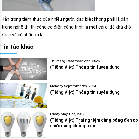
Hẳn trong tiềm thức của nhiều người, đặc biệt không phải là dân
trong nghề thì thi công cơ điện công trình là một cái gì đó khá khô
khan và có phần xa lạ.
Tin tức khác
Thursday December 25th, 2025
(Tiếng Việt) Thông tin tuyển dụng
Monday September 9th, 2024
(Tiếng Việt) Thông tin tuyển dụng
Friday May 12th, 2017
(Tiếng Việt) Trải nghiệm cùng bóng đèn có
chức năng chống trộm