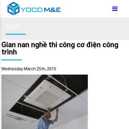
BLOG
Gian nan nghề thi công cơ điện công
trình
Wednesday March 25th, 2015