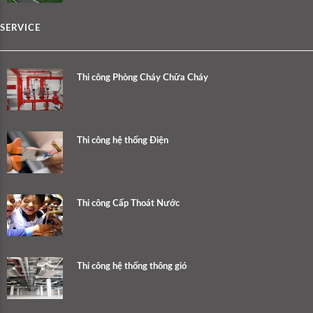
SERVICE
Thi công Phòng Cháy Chữa Cháy
Thi công hệ thống Điện
Thi công Cấp Thoát Nước
Thi công hệ thống thông gió