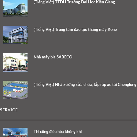
(Tiếng Việt) TTĐH Trường Đại Học Kiên Giang
(Tiếng Việt) Trung tâm đào tạo thang máy Kone
Nhà máy bia SABECO
(Tiếng Việt) Nhà xưởng sửa chữa, lắp ráp xe tải Chenglong
SERVICE
Thi công điều hòa không khí