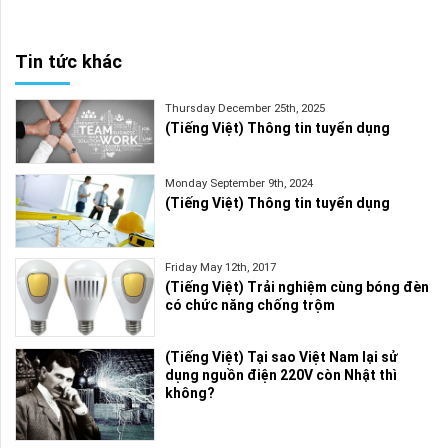
Tin tức khác
Thursday December 25th, 2025
(Tiếng Việt) Thông tin tuyển dụng
Monday September 9th, 2024
(Tiếng Việt) Thông tin tuyển dụng
Friday May 12th, 2017
(Tiếng Việt) Trải nghiệm cùng bóng đèn
có chức năng chống trộm
(Tiếng Việt) Tại sao Việt Nam lại sử
dụng nguồn điện 220V còn Nhật thì
không?