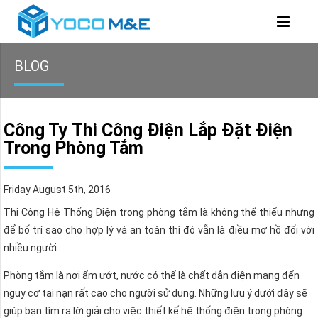
BLOG
Công Ty Thi Công Điện Lắp Đặt Điện
Trong Phòng Tắm
Friday August 5th, 2016
Thi Công Hệ Thống Điện trong phòng tắm là không thể thiếu nhưng
để bố trí sao cho hợp lý và an toàn thì đó vẫn là điều mơ hồ đối với
nhiều người.
Phòng tắm là nơi ẩm ướt, nước có thể là chất dẫn điện mang đến
nguy cơ tai nạn rất cao cho người sử dụng. Những lưu ý dưới đây sẽ
giúp bạn tìm ra lời giải cho việc thiết kế hệ thống điện trong phòng