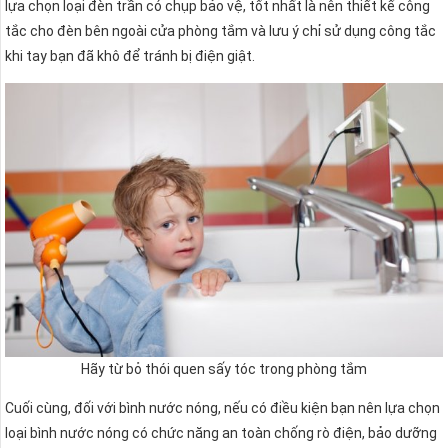
lựa chọn loại đèn trần có chụp bảo vệ, tốt nhất là nên thiết kế công
tắc cho đèn bên ngoài cửa phòng tắm và lưu ý chỉ sử dụng công tắc
khi tay bạn đã khô để tránh bị điện giật.
Hãy từ bỏ thói quen sấy tóc trong phòng tắm
Cuối cùng, đối với bình nước nóng, nếu có điều kiện bạn nên lựa chọn
loại bình nước nóng có chức năng an toàn chống rò điện, bảo dưỡng