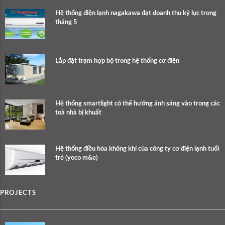
Hệ thống điện lạnh nagakawa đạt doanh thu kỷ lục trong
tháng 5
Lắp đặt trạm hợp bộ trong hệ thống cơ điện
Hệ thống smartlight có thể hướng ánh sáng vào trong các
toà nhà bị khuất
Hệ thống điều hòa không khí của công ty cơ điện lạnh tuổi
trẻ (yoco m&e)
PROJECTS