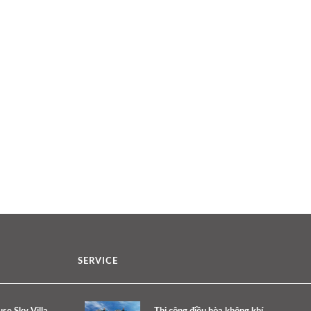
SERVICE