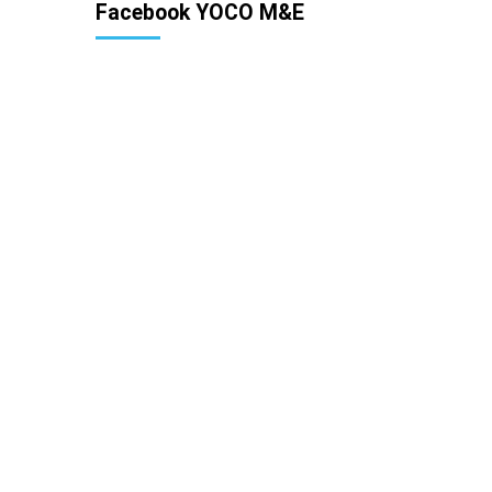
Facebook YOCO M&E