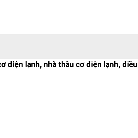
cơ điện lạnh, nhà thầu cơ điện lạnh, điề