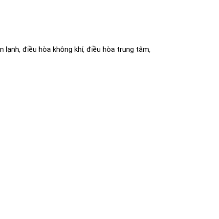
n lạnh, điều hòa không khí, điều hòa trung tâm,