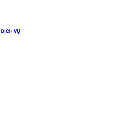
DỊCH VỤ