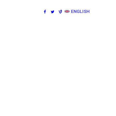
ENGLISH