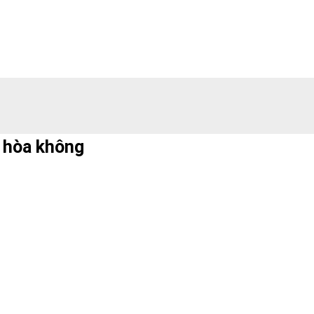
u hòa không