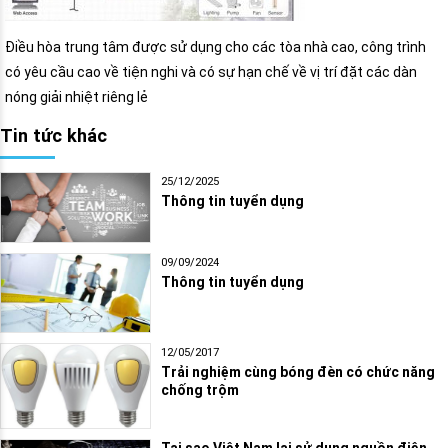
Điều hòa trung tâm được sử dụng cho các tòa nhà cao, công trình
có yêu cầu cao về tiện nghi và có sự hạn chế về vị trí đặt các dàn
nóng giải nhiệt riêng lẻ
Tin tức khác
25/12/2025
Thông tin tuyển dụng
09/09/2024
Thông tin tuyển dụng
12/05/2017
Trải nghiệm cùng bóng đèn có chức năng
chống trộm