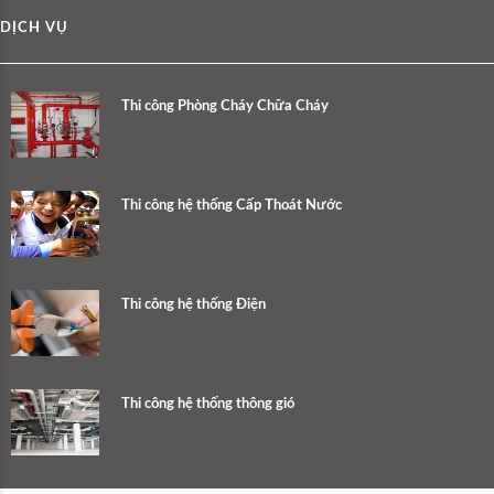
DỊCH VỤ
Thi công Phòng Cháy Chữa Cháy
Thi công hệ thống Cấp Thoát Nước
Thi công hệ thống Điện
Thi công hệ thống thông gió