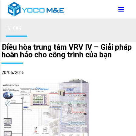
BLOG
Điều hòa trung tâm VRV IV – Giải pháp
hoàn hảo cho công trình của bạn
20/05/2015