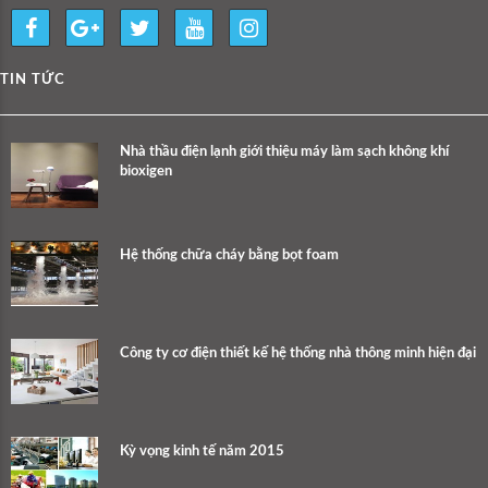
TIN TỨC
Nhà thầu điện lạnh giới thiệu máy làm sạch không khí
bioxigen
Hệ thống chữa cháy bằng bọt foam
Công ty cơ điện thiết kế hệ thống nhà thông minh hiện đại
Kỳ vọng kinh tế năm 2015