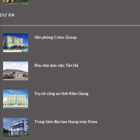
DỰ ÁN
Văn phòng Cotec Group
Khu nhà làm việc Tân Hà
Trụ sở công an tỉnh Kiên Giang
Trung tâm đào tạo thang máy Kone