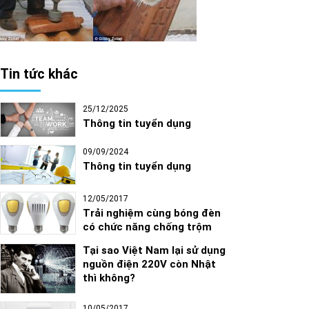
Tin tức khác
25/12/2025
Thông tin tuyển dụng
09/09/2024
Thông tin tuyển dụng
12/05/2017
Trải nghiệm cùng bóng đèn
có chức năng chống trộm
Tại sao Việt Nam lại sử dụng
nguồn điện 220V còn Nhật
thì không?
10/05/2017