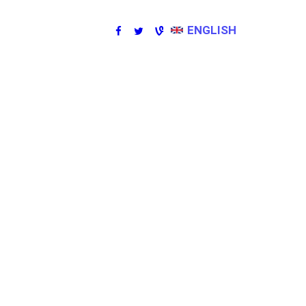
ENGLISH