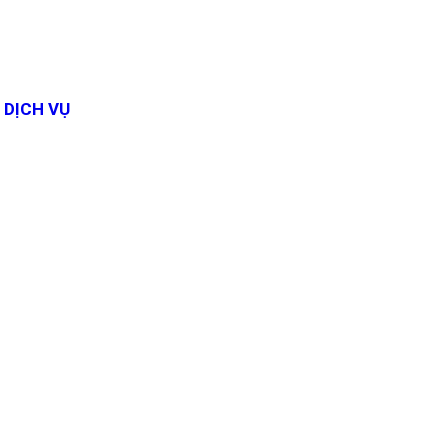
DỊCH VỤ