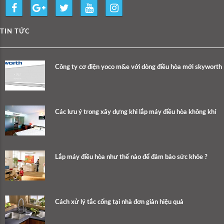
TIN TỨC
Công ty cơ điện yoco m&e với dòng điều hòa mới skyworth
Các lưu ý trong xây dựng khi lắp máy điều hòa không khí
Lắp máy điều hòa như thế nào để đảm bảo sức khỏe ?
Cách xử lý tắc cống tại nhà đơn giản hiệu quả