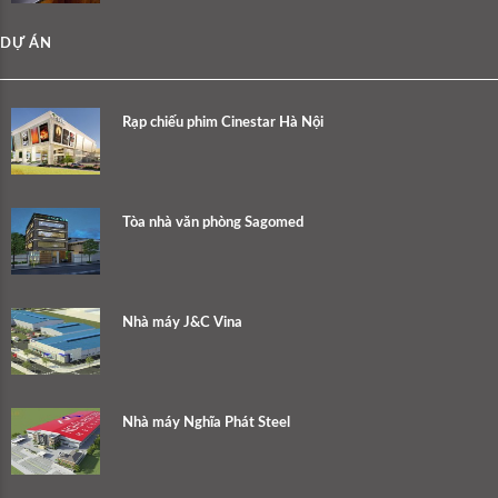
DỰ ÁN
Rạp chiếu phim Cinestar Hà Nội
Tòa nhà văn phòng Sagomed
Nhà máy J&C Vina
Nhà máy Nghĩa Phát Steel