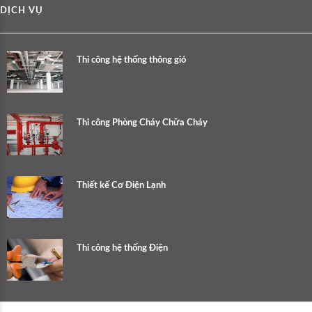
DỊCH VỤ
Thi công hệ thống thông gió
Thi công Phòng Cháy Chữa Cháy
Thiết kế Cơ Điện Lạnh
Thi công hệ thống Điện