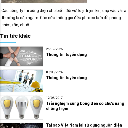
Các công ty thi công điện cho biết, đối với loại trạm kín, cáp vào và ra
thường là cáp ngầm. Các cửa thông gió đều phải có lưới đề phòng
chim, rắn, chuột…
Tin tức khác
25/12/2025
Thông tin tuyển dụng
09/09/2024
Thông tin tuyển dụng
12/05/2017
Trải nghiệm cùng bóng đèn có chức năng
chống trộm
Tại sao Việt Nam lại sử dụng nguồn điện