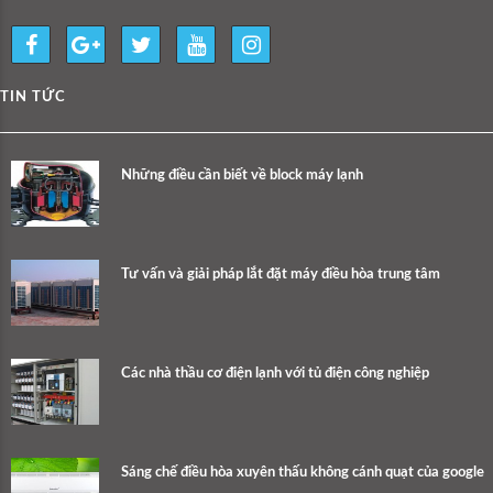
TIN TỨC
Những điều cần biết về block máy lạnh
Tư vấn và giải pháp lắt đặt máy điều hòa trung tâm
Các nhà thầu cơ điện lạnh với tủ điện công nghiệp
Sáng chế điều hòa xuyên thấu không cánh quạt của google