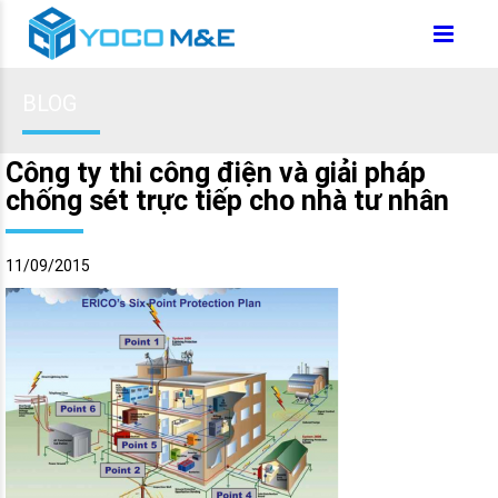
BLOG
Công ty thi công điện và giải pháp
chống sét trực tiếp cho nhà tư nhân
11/09/2015