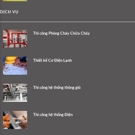
DỊCH VỤ
Thi công Phòng Cháy Chữa Cháy
Thiết kế Cơ Điện Lạnh
Thi công hệ thống thông gió
Thi công hệ thống Điện