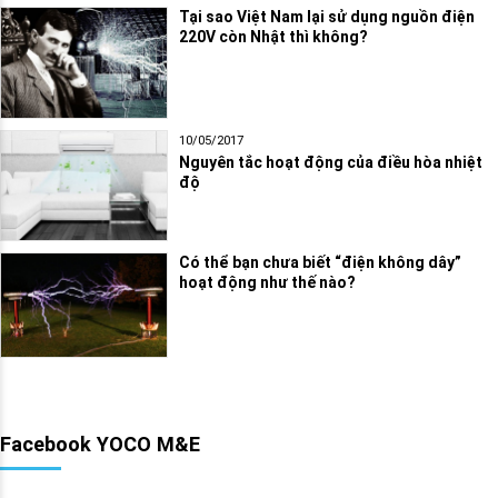
Tại sao Việt Nam lại sử dụng nguồn điện
220V còn Nhật thì không?
10/05/2017
Nguyên tắc hoạt động của điều hòa nhiệt
độ
Có thể bạn chưa biết “điện không dây”
hoạt động như thế nào?
Facebook YOCO M&E