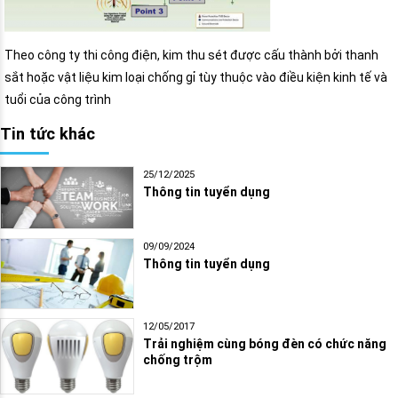
Theo công ty thi công điện, kim thu sét được cấu thành bởi thanh
sắt hoặc vật liệu kim loại chống gỉ tùy thuộc vào điều kiện kinh tế và
tuổi của công trình
Tin tức khác
25/12/2025
Thông tin tuyển dụng
09/09/2024
Thông tin tuyển dụng
12/05/2017
Trải nghiệm cùng bóng đèn có chức năng
chống trộm