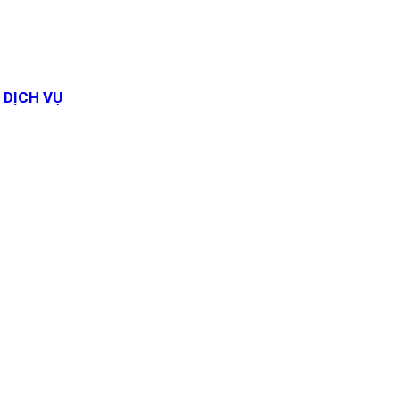
DỊCH VỤ