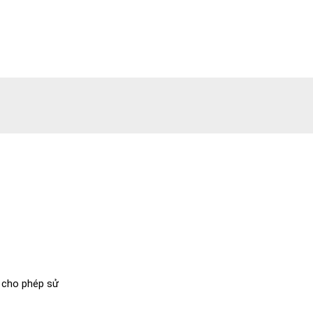
à cho phép sử