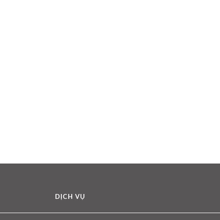
DỊCH VỤ