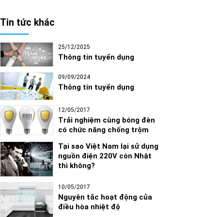
Tin tức khác
25/12/2025
Thông tin tuyển dụng
09/09/2024
Thông tin tuyển dụng
12/05/2017
Trải nghiệm cùng bóng đèn
có chức năng chống trộm
Tại sao Việt Nam lại sử dụng
nguồn điện 220V còn Nhật
thì không?
10/05/2017
Nguyên tắc hoạt động của
điều hòa nhiệt độ