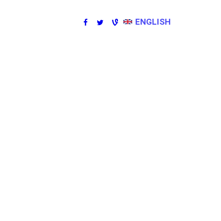
ENGLISH