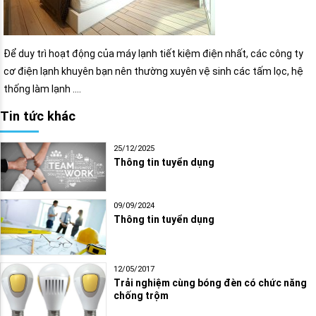
Để duy trì hoạt động của máy lạnh tiết kiệm điện nhất, các công ty
cơ điện lạnh khuyên bạn nên thường xuyên vệ sinh các tấm lọc, hệ
thống làm lạnh ….
Tin tức khác
25/12/2025
Thông tin tuyển dụng
09/09/2024
Thông tin tuyển dụng
12/05/2017
Trải nghiệm cùng bóng đèn có chức năng
chống trộm