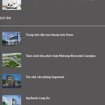
DỰ ÁN
Trung tâm đào tạo thang máy Kone
Toàn cảnh khu phức hợp Mekong Riverside Complex
Tòa nhà văn phòng Sagomed
Agribank Long An