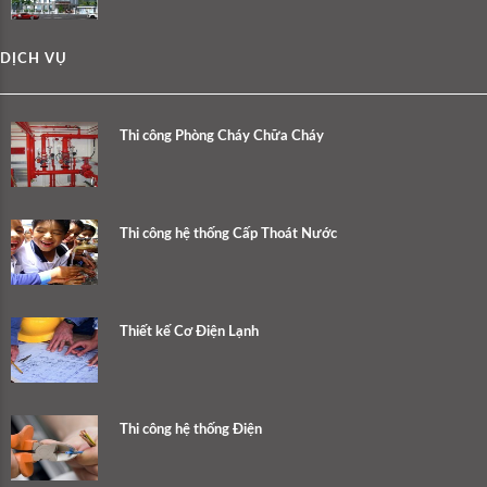
DỊCH VỤ
Thi công Phòng Cháy Chữa Cháy
Thi công hệ thống Cấp Thoát Nước
Thiết kế Cơ Điện Lạnh
Thi công hệ thống Điện