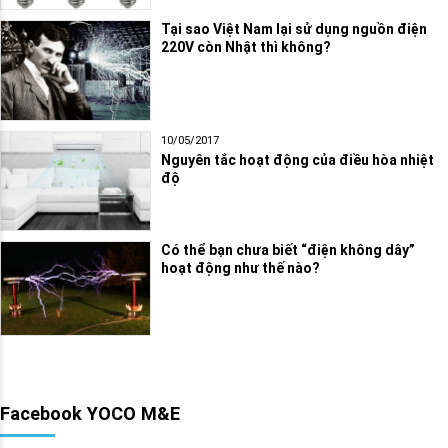
Tại sao Việt Nam lại sử dụng nguồn điện
220V còn Nhật thì không?
10/05/2017
Nguyên tắc hoạt động của điều hòa nhiệt
độ
Có thể bạn chưa biết “điện không dây”
hoạt động như thế nào?
Facebook YOCO M&E