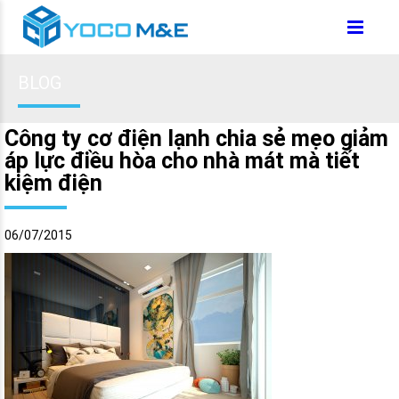
BLOG
Công ty cơ điện lạnh chia sẻ mẹo giảm
áp lực điều hòa cho nhà mát mà tiết
kiệm điện
06/07/2015