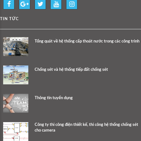
TIN TỨC
Tổng quát về hệ thống cấp thoát nước trong các công trình
Chống sét và hệ thống tiếp đất chống sét
Thông tin tuyển dụng
Công ty thi công điện thiết kế, thi công hệ thống chống sét
cho camera