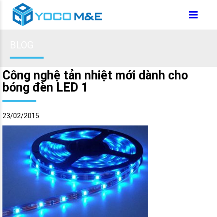
BLOG
Công nghệ tản nhiệt mới dành cho
bóng đèn LED 1
23/02/2015