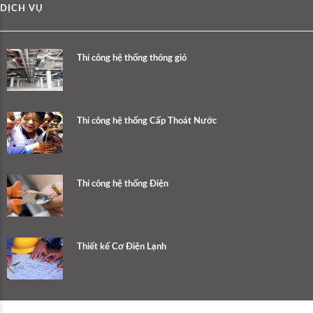
DỊCH VỤ
Thi công hệ thống thông gió
Thi công hệ thống Cấp Thoát Nước
Thi công hệ thống Điện
Thiết kế Cơ Điện Lạnh