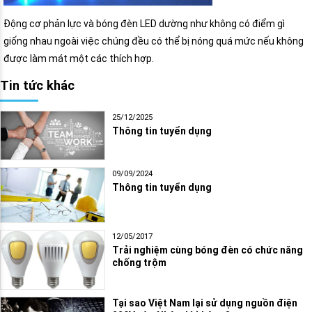
Động cơ phản lực và bóng đèn LED dường như không có điểm gì
giống nhau ngoài việc chúng đều có thể bị nóng quá mức nếu không
được làm mát một các thích hợp.
Tin tức khác
25/12/2025
Thông tin tuyển dụng
09/09/2024
Thông tin tuyển dụng
12/05/2017
Trải nghiệm cùng bóng đèn có chức năng
chống trộm
Tại sao Việt Nam lại sử dụng nguồn điện