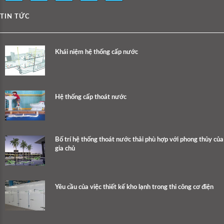
TIN TỨC
Khái niệm hệ thống cấp nước
Hệ thống cấp thoát nước
Bố trí hệ thống thoát nước thải phù hợp với phong thủy của
gia chủ
Yêu cầu của việc thiết kế kho lạnh trong thi công cơ điện