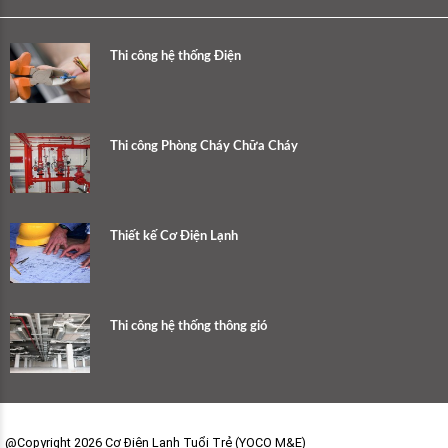
Thi công hệ thống Điện
Thi công Phòng Cháy Chữa Cháy
Thiết kế Cơ Điện Lạnh
Thi công hệ thống thông gió
@Copyright 2026 Cơ Điện Lạnh Tuổi Trẻ (YOCO M&E)