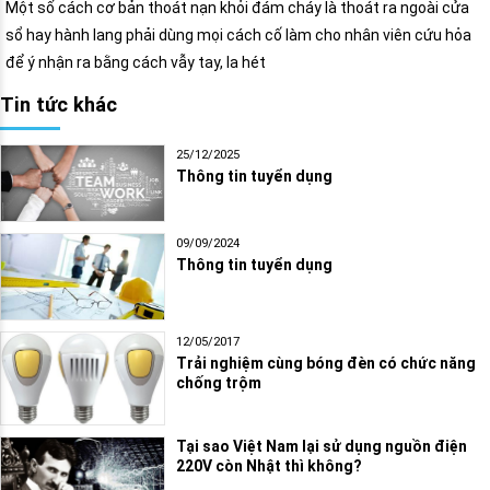
Một số cách cơ bản thoát nạn khỏi đám cháy là thoát ra ngoài cửa
sổ hay hành lang phải dùng mọi cách cố làm cho nhân viên cứu hỏa
để ý nhận ra bằng cách vẫy tay, la hét
Tin tức khác
25/12/2025
Thông tin tuyển dụng
09/09/2024
Thông tin tuyển dụng
12/05/2017
Trải nghiệm cùng bóng đèn có chức năng
chống trộm
Tại sao Việt Nam lại sử dụng nguồn điện
220V còn Nhật thì không?