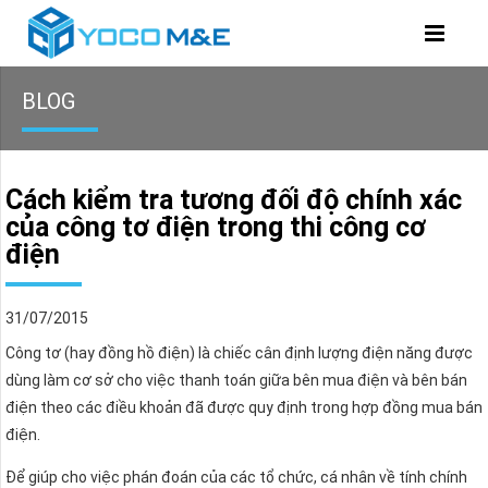
BLOG
Cách kiểm tra tương đối độ chính xác
của công tơ điện trong thi công cơ
điện
31/07/2015
Công tơ (hay đồng hồ điện) là chiếc cân định lượng điện năng được
dùng làm cơ sở cho việc thanh toán giữa bên mua điện và bên bán
điện theo các điều khoản đã được quy định trong hợp đồng mua bán
điện.
Để giúp cho việc phán đoán của các tổ chức, cá nhân về tính chính