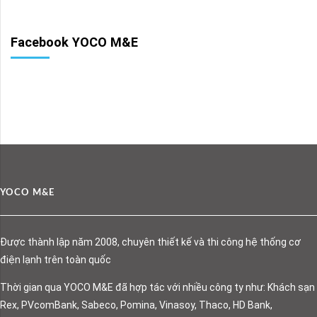
Facebook YOCO M&E
YOCO M&E
Được thành lập năm 2008, chuyên thiết kế và thi công hệ thống cơ
điện lạnh trên toàn quốc
Thời gian qua YOCO M&E đã hợp tác với nhiều công ty như: Khách sạn
Rex, PVcomBank, Sabeco, Pomina, Vinasoy, Thaco, HD Bank,