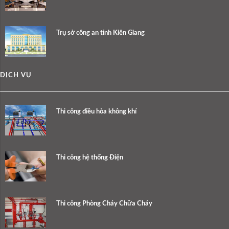
Trụ sở công an tỉnh Kiên Giang
DỊCH VỤ
Thi công điều hòa không khí
Thi công hệ thống Điện
Thi công Phòng Cháy Chữa Cháy