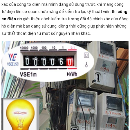
xác của công tơ điện mà mình đang sử dụng trước khi mang công
tơ điện lên cơ quan chức năng để kiểm tra lại, kỹ thuật viên
thi công
cơ điện
xin giới thiệu cách kiểm tra tương đối độ chính xác của đồng
hồ điện mà bạn đang sử dụng, đồng thời cũng giúp phát hiện những
sự thất thoát điện từ một số nguyên nhân khác.