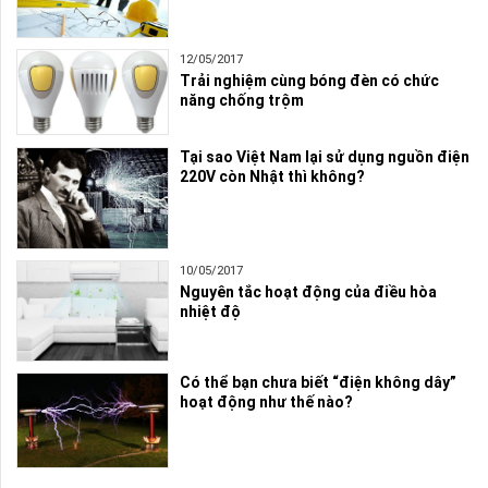
12/05/2017
Trải nghiệm cùng bóng đèn có chức
năng chống trộm
Tại sao Việt Nam lại sử dụng nguồn điện
220V còn Nhật thì không?
10/05/2017
Nguyên tắc hoạt động của điều hòa
nhiệt độ
Có thể bạn chưa biết “điện không dây”
hoạt động như thế nào?