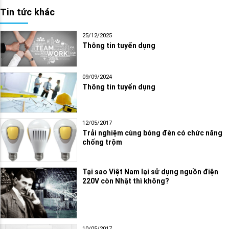
Tin tức khác
25/12/2025
Thông tin tuyển dụng
09/09/2024
Thông tin tuyển dụng
12/05/2017
Trải nghiệm cùng bóng đèn có chức năng
chống trộm
Tại sao Việt Nam lại sử dụng nguồn điện
220V còn Nhật thì không?
10/05/2017