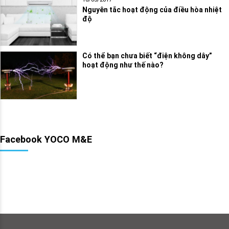
Nguyên tắc hoạt động của điều hòa nhiệt
độ
Có thể bạn chưa biết “điện không dây”
hoạt động như thế nào?
Facebook YOCO M&E