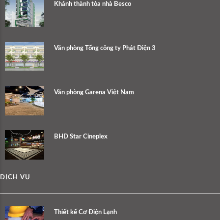
Khánh thành tòa nhà Besco
Văn phòng Tổng công ty Phát Điện 3
Văn phòng Garena Việt Nam
BHD Star Cineplex
DỊCH VỤ
Thiết kế Cơ Điện Lạnh