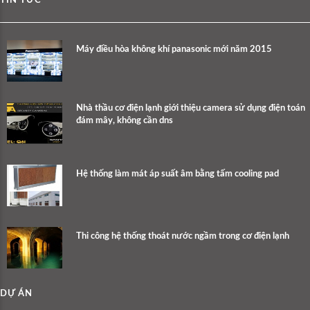
TIN TỨC
Máy điều hòa không khí panasonic mới năm 2015
Nhà thầu cơ điện lạnh giới thiệu camera sử dụng điện toán
đám mây, không cần dns
Hệ thống làm mát áp suất âm bằng tấm cooling pad
Thi công hệ thống thoát nước ngầm trong cơ điện lạnh
DỰ ÁN