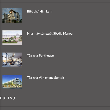
Biệt thự Him Lam
Nhà máy sản xuất Sôcôla Marou
Tòa nhà Penthouse
Tòa nhà Văn phòng Suntek
DỊCH VỤ