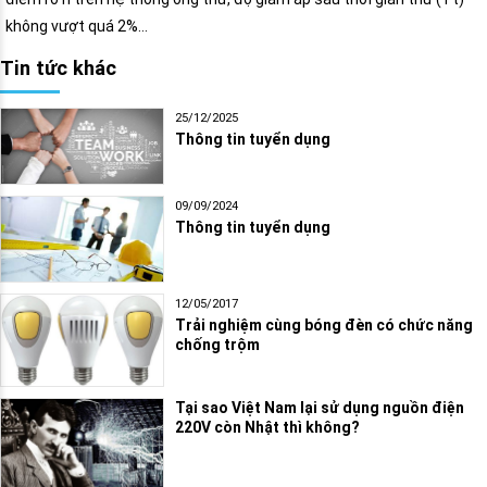
không vượt quá 2%…
Tin tức khác
25/12/2025
Thông tin tuyển dụng
09/09/2024
Thông tin tuyển dụng
12/05/2017
Trải nghiệm cùng bóng đèn có chức năng
chống trộm
Tại sao Việt Nam lại sử dụng nguồn điện
220V còn Nhật thì không?