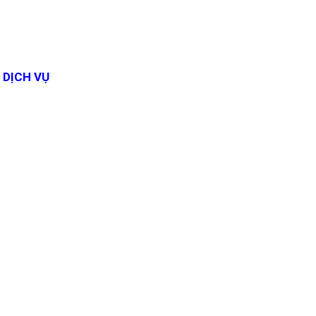
DỊCH VỤ