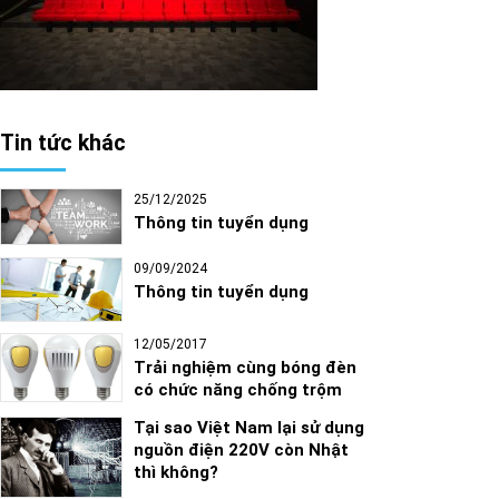
Tin tức khác
25/12/2025
Thông tin tuyển dụng
09/09/2024
Thông tin tuyển dụng
12/05/2017
Trải nghiệm cùng bóng đèn
có chức năng chống trộm
Tại sao Việt Nam lại sử dụng
nguồn điện 220V còn Nhật
thì không?