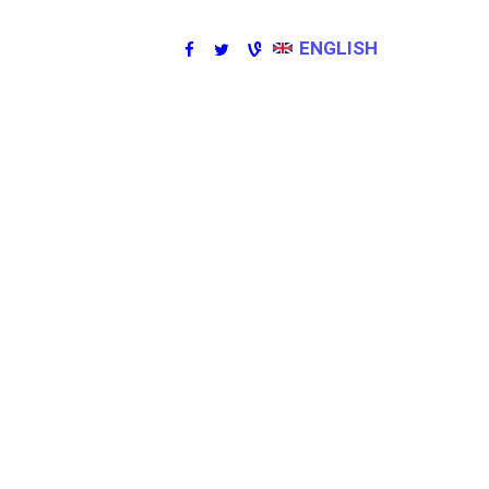
ENGLISH