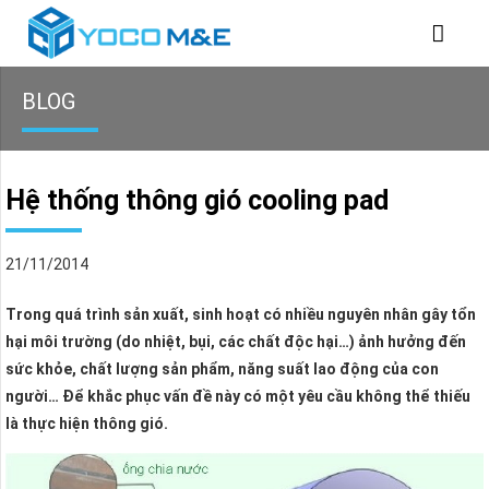
BLOG
Hệ thống thông gió cooling pad
21/11/2014
Trong quá trình sản xuất, sinh hoạt có nhiều nguyên nhân gây tổn
hại môi trường (do nhiệt, bụi, các chất độc hại…) ảnh hưởng đến
sức khỏe, chất lượng sản phẩm, năng suất lao động của con
người… Để khắc phục vấn đề này có một yêu cầu không thể thiếu
là thực hiện thông gió.