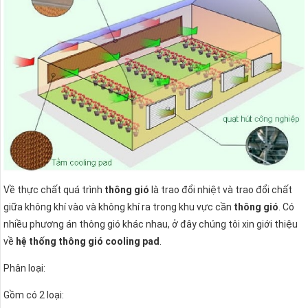
Về thực chất quá trình
thông gió
là trao đổi nhiệt và trao đổi chất
giữa không khí vào và không khí ra trong khu vực cần
thông gió
. Có
nhiều phương án thông gió khác nhau, ở đây chúng tôi xin giới thiệu
về
hệ thống thông gió cooling pad
.
Phân loại:
Gồm có 2 loại: