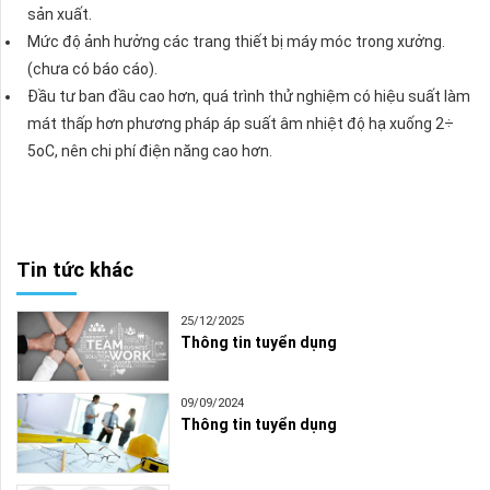
sản xuất.
Mức độ ảnh hưởng các trang thiết bị máy móc trong xưởng.
(chưa có báo cáo).
Đầu tư ban đầu cao hơn, quá trình thử nghiệm có hiệu suất làm
mát thấp hơn phương pháp áp suất âm nhiệt độ hạ xuống 2÷
5oC, nên chi phí điện năng cao hơn.
Tin tức khác
25/12/2025
Thông tin tuyển dụng
09/09/2024
Thông tin tuyển dụng