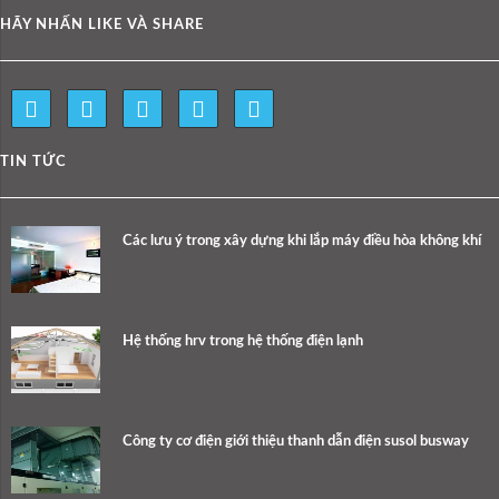
HÃY NHẤN LIKE VÀ SHARE
TIN TỨC
Các lưu ý trong xây dựng khi lắp máy điều hòa không khí
Hệ thống hrv trong hệ thống điện lạnh
Công ty cơ điện giới thiệu thanh dẫn điện susol busway