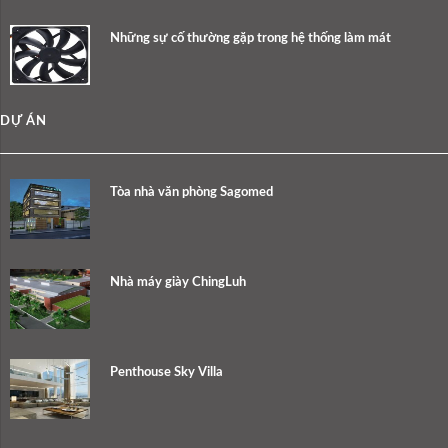
Những sự cố thường gặp trong hệ thống làm mát
DỰ ÁN
Tòa nhà văn phòng Sagomed
Nhà máy giày ChingLuh
Penthouse Sky Villa