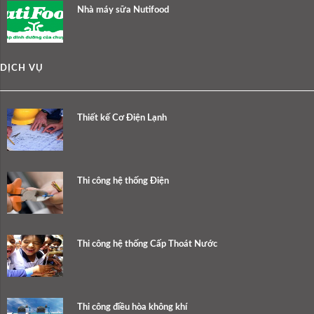
Nhà máy sữa Nutifood
DỊCH VỤ
Thiết kế Cơ Điện Lạnh
Thi công hệ thống Điện
Thi công hệ thống Cấp Thoát Nước
Thi công điều hòa không khí