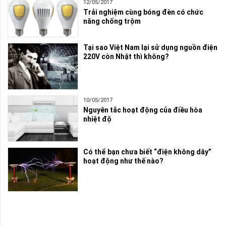
12/05/2017
Trải nghiệm cùng bóng đèn có chức
năng chống trộm
Tại sao Việt Nam lại sử dụng nguồn điện
220V còn Nhật thì không?
10/05/2017
Nguyên tắc hoạt động của điều hòa
nhiệt độ
Có thể bạn chưa biết “điện không dây”
hoạt động như thế nào?